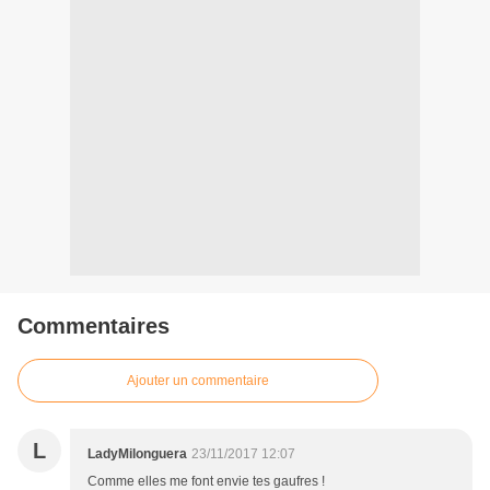
Commentaires
Ajouter un commentaire
L
LadyMilonguera
23/11/2017 12:07
Comme elles me font envie tes gaufres !