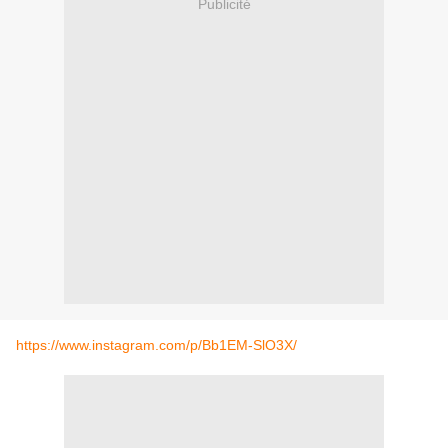
Publicité
https://www.instagram.com/p/Bb1EM-SlO3X/