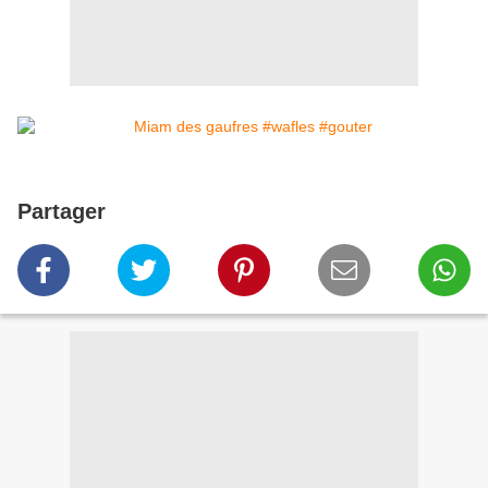
Partager