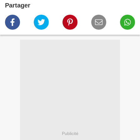
Partager
Publicité