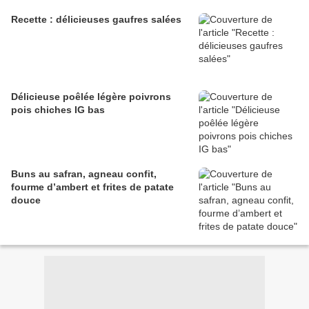
Recette : délicieuses gaufres salées
Délicieuse poêlée légère poivrons
pois chiches IG bas
Buns au safran, agneau confit,
fourme d’ambert et frites de patate
douce