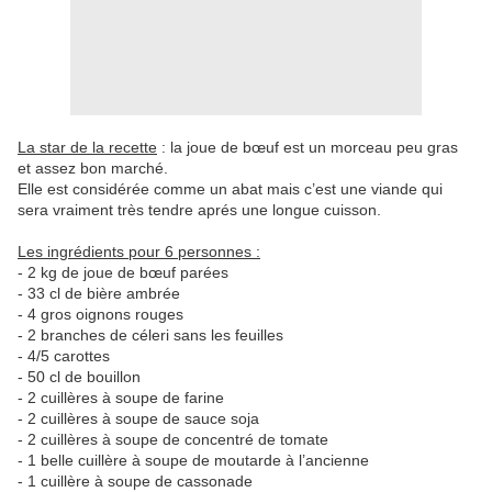
La star de la recette
: la joue de bœuf est un morceau peu gras
et assez bon marché.
Elle est considérée comme un abat mais c’est une viande qui
sera vraiment très tendre aprés une longue cuisson.
Les ingrédients pour 6 personnes :
- 2 kg de joue de bœuf parées
- 33 cl de bière ambrée
- 4 gros oignons rouges
- 2 branches de céleri sans les feuilles
- 4/5 carottes
- 50 cl de bouillon
- 2 cuillères à soupe de farine
- 2 cuillères à soupe de sauce soja
- 2 cuillères à soupe de concentré de tomate
- 1 belle cuillère à soupe de moutarde à l’ancienne
- 1 cuillère à soupe de cassonade