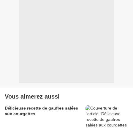
Vous aimerez aussi
Délicieuse recette de gaufres salées
aux courgettes