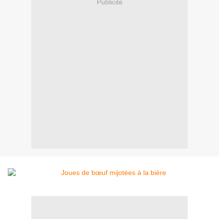
Publicité