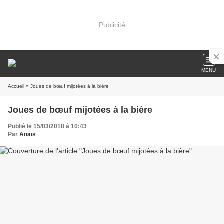
Publicité
MENU
Accueil
» Joues de bœuf mijotées à la bière
Joues de bœuf mijotées à la bière
Publié le 15/03/2018 à 10:43
Par
Anaïs