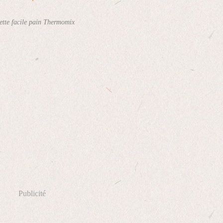
ette facile pain Thermomix
Publicité