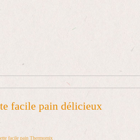
e facile pain délicieux