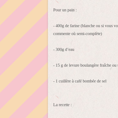
Pour un pain :
- 400g de farine (blanche ou si vous 
commente où semi-complète)
- 300g d’eau
- 15 g de levure boulangère fraîche ou
- 1 cuillère à café bombée de sel
La recette :