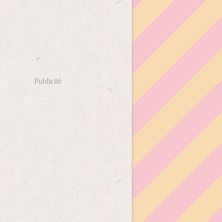
Publicité