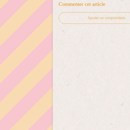
Commenter cet article
Ajouter un commentaire