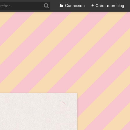
Connexion
+
Créer mon blog