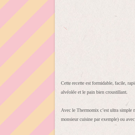
Cette recette est formidable, facile, ra
alvéolée et le pain bien croustillant.
Avec le Thermomix c’est ultra simple 
monsieur cuisine par exemple) ou avec v