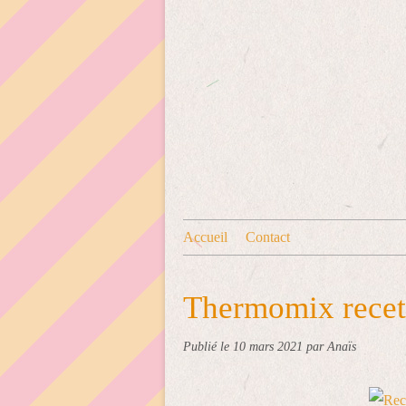
Accueil
Contact
Thermomix recett
Publié le
10 mars 2021
par Anaïs