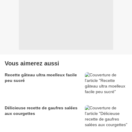
Vous aimerez aussi
Recette gâteau ultra moelleux facile
peu sucré
Délicieuse recette de gaufres salées
aux courgettes