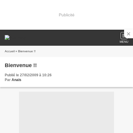
Publicité
MENU
Accueil
» Bienvenue !!
Bienvenue !!
Publié le 27/02/2009 à 10:26
Par
Anaïs