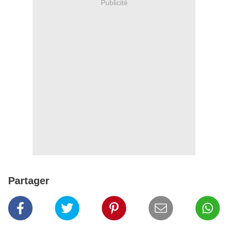
Publicité
Partager