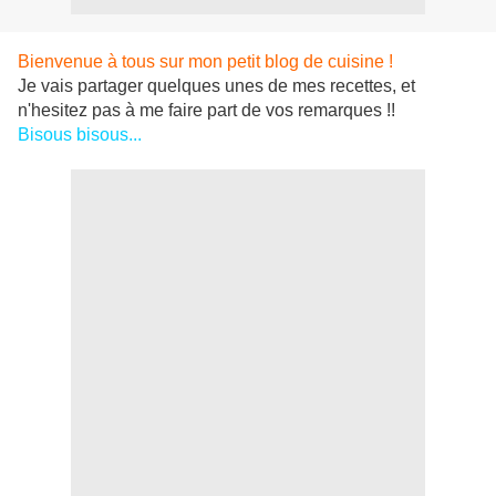
Bienvenue à tous sur mon petit blog de cuisine !
Je vais partager quelques unes de mes recettes, et
n'hesitez pas à me faire part de vos remarques !!
Bisous bisous...