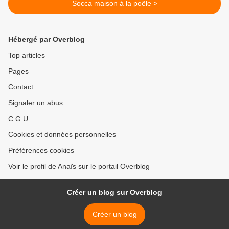
Socca maison à la poêle >
Hébergé par Overblog
Top articles
Pages
Contact
Signaler un abus
C.G.U.
Cookies et données personnelles
Préférences cookies
Voir le profil de Anaïs sur le portail Overblog
Créer un blog sur Overblog
Créer un blog