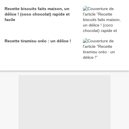
Recette biscuits faits maison, un
délice ! (coco chocolat) rapide et
facile
Recette tiramisu oréo : un délice !