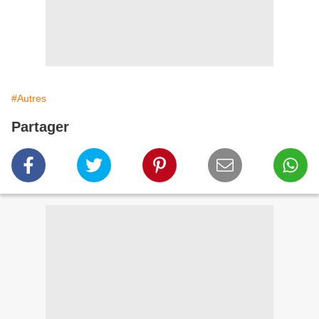
#Autres
Partager