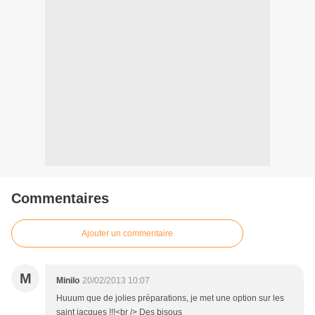
Commentaires
Ajouter un commentaire
M
Minilo
20/02/2013 10:07
Huuum que de jolies préparations, je met une option sur les
saint jacques !!!<br /> Des bisous