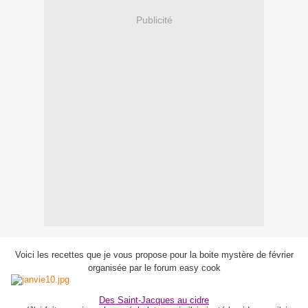
Publicité
Voici les recettes que je vous propose pour la boite mystère de février
organisée par le forum easy cook
Des Saint-Jacques au cidre