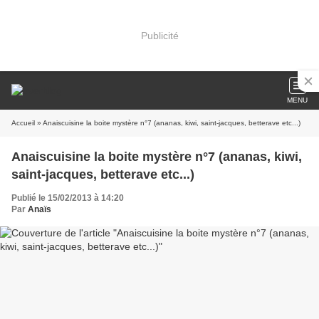
Publicité
MENU
Accueil
» Anaiscuisine la boite mystère n°7 (ananas, kiwi, saint-jacques, betterave etc...)
Anaiscuisine la boite mystère n°7 (ananas, kiwi,
saint-jacques, betterave etc...)
Publié le 15/02/2013 à 14:20
Par
Anaïs