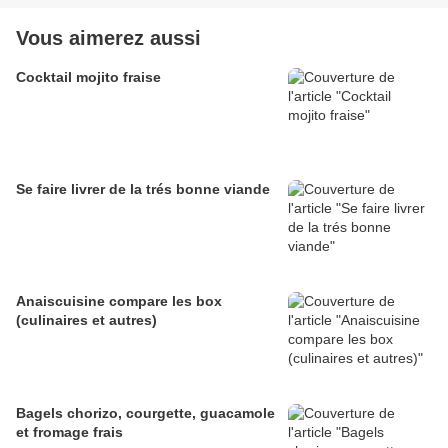
Vous aimerez aussi
Cocktail mojito fraise
Se faire livrer de la trés bonne viande
Anaiscuisine compare les box
(culinaires et autres)
Bagels chorizo, courgette, guacamole
et fromage frais