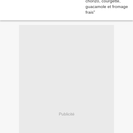
Publicité