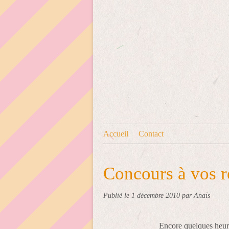
Accueil
Contact
Concours à vos r
Publié le
1 décembre 2010
par Anaïs
Encore quelques heure