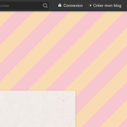
Connexion
+
Créer mon blog