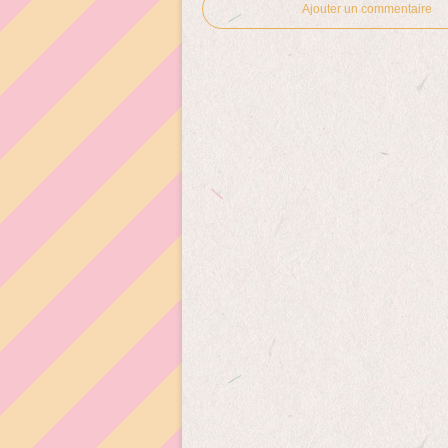
Ajouter un commentaire