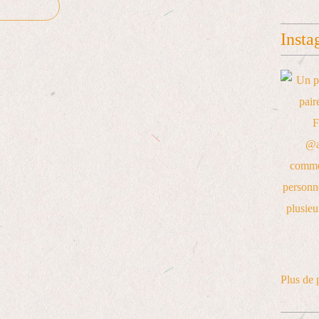
Insta
Plus de 