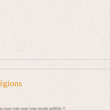
égions
s pour voter pour votre recette préférée !!