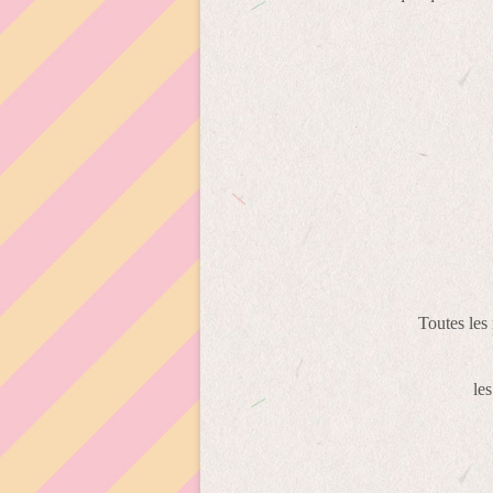
Toutes les 
les