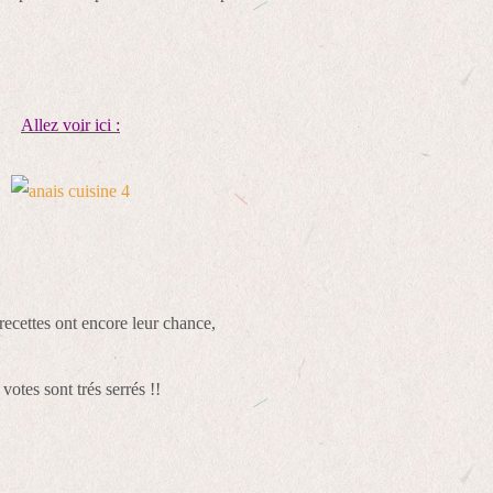
Allez voir ici :
recettes ont encore leur chance,
 votes sont trés serrés !!