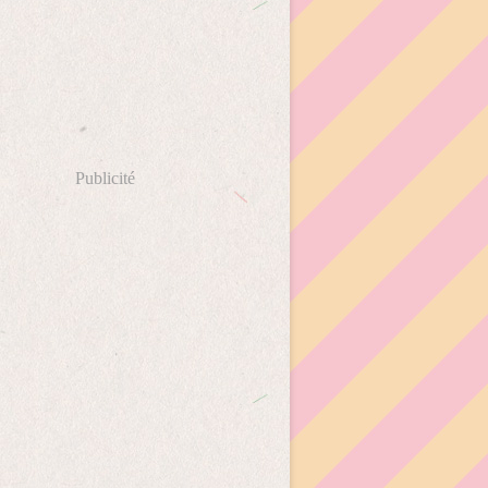
Publicité