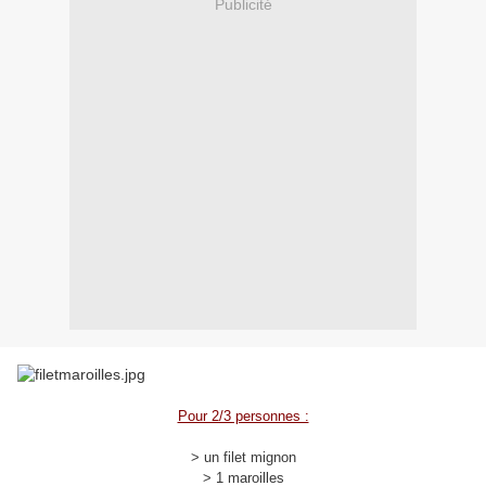
Publicité
Pour 2/3 personnes :
> un filet mignon
> 1 maroilles