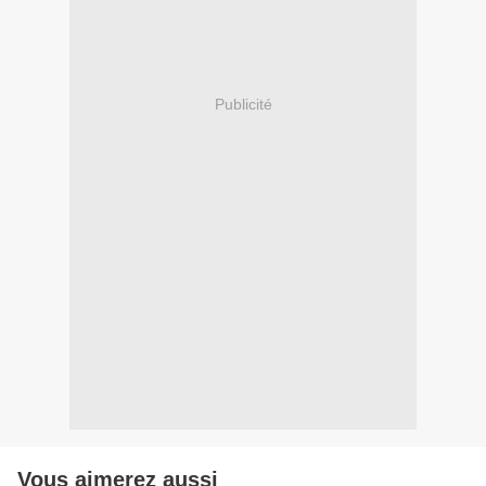
Publicité
Vous aimerez aussi