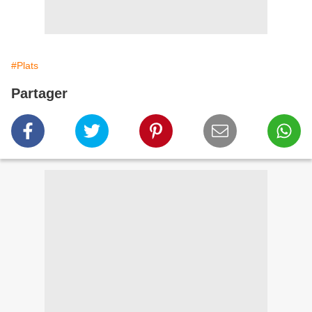
#Plats
Partager