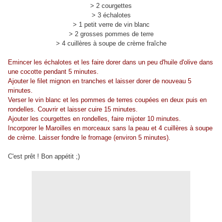
> 2 courgettes
> 3 échalotes
> 1 petit verre de vin blanc
> 2 grosses pommes de terre
> 4 cuillères à soupe de crème fraîche
Emincer les échalotes et les faire dorer dans un peu d'huile d'olive dans
une cocotte pendant 5 minutes.
Ajouter le filet mignon en tranches et laisser dorer de nouveau 5
minutes.
Verser le vin blanc et les pommes de terres coupées en deux puis en
rondelles. Couvrir et laisser cuire 15 minutes.
Ajouter les courgettes en rondelles, faire mijoter 10 minutes.
Incorporer le Maroilles en morceaux sans la peau et 4 cuillères à soupe
de crème. Laisser fondre le fromage (environ 5 minutes).
C'est prêt ! Bon appétit ;)