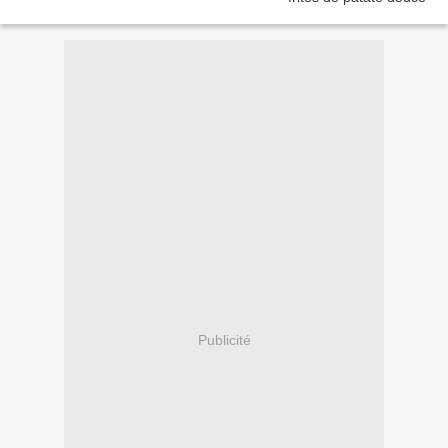
Publicité