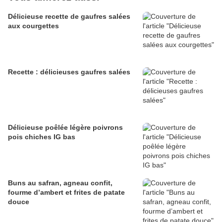
Délicieuse recette de gaufres salées
aux courgettes
Recette : délicieuses gaufres salées
Délicieuse poêlée légère poivrons
pois chiches IG bas
Buns au safran, agneau confit,
fourme d’ambert et frites de patate
douce