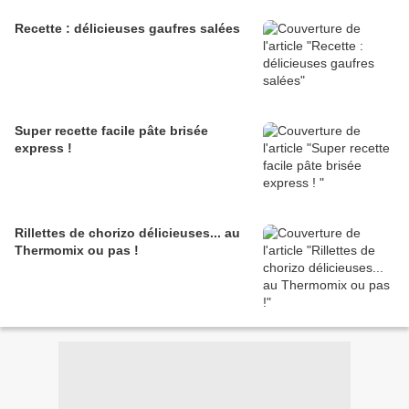
Recette : délicieuses gaufres salées
Super recette facile pâte brisée
express !
Rillettes de chorizo délicieuses... au
Thermomix ou pas !