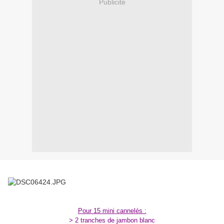
Publicité
Pour 15 mini cannelés :
> 2 tranches de jambon blanc