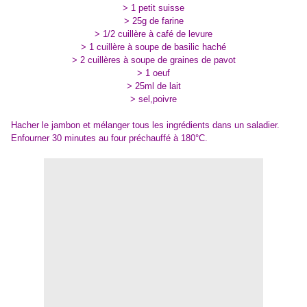
> 1 petit suisse
> 25g de farine
> 1/2 cuillère à café de levure
> 1 cuillère à soupe de basilic haché
> 2 cuillères à soupe de graines de pavot
> 1 oeuf
> 25ml de lait
> sel,poivre
Hacher le jambon et mélanger tous les ingrédients dans un saladier.
Enfourner 30 minutes au four préchauffé à 180°C.