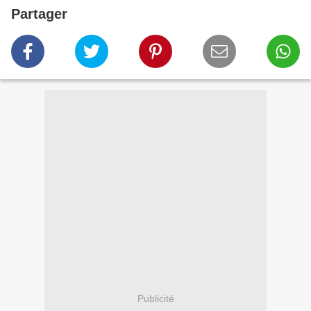
Partager
Publicité