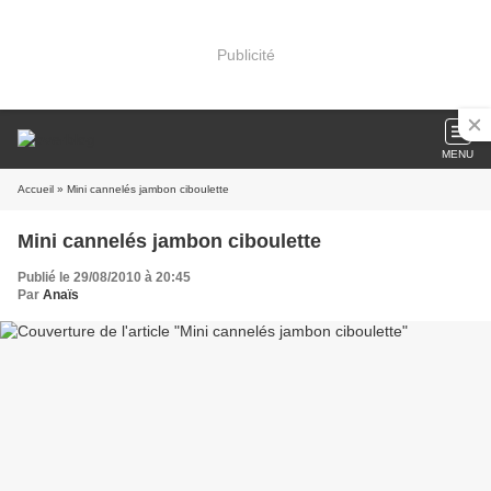
Publicité
MENU
Accueil
» Mini cannelés jambon ciboulette
Mini cannelés jambon ciboulette
Publié le 29/08/2010 à 20:45
Par
Anaïs