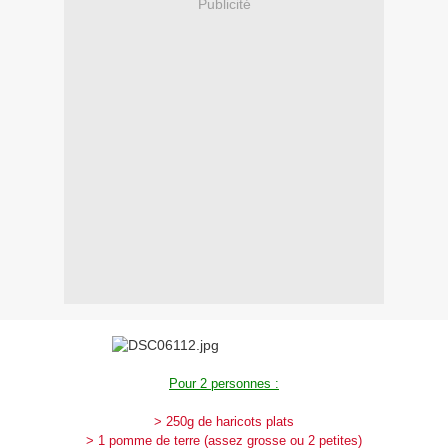
Publicité
Pour 2 personnes :
> 250g de haricots plats
> 1 pomme de terre (assez grosse ou 2 petites)