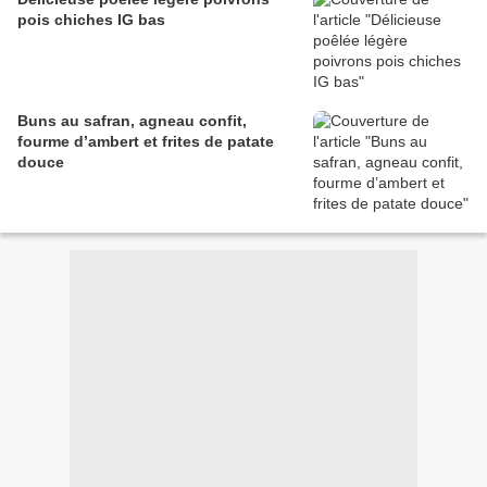
pois chiches IG bas
Buns au safran, agneau confit,
fourme d’ambert et frites de patate
douce