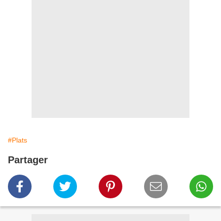
#Plats
Partager