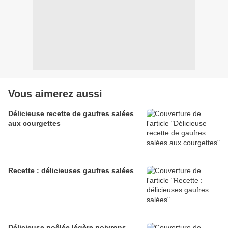
Vous aimerez aussi
Délicieuse recette de gaufres salées
aux courgettes
Recette : délicieuses gaufres salées
Délicieuse poêlée légère poivrons