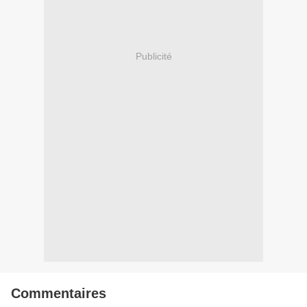
Publicité
Commentaires