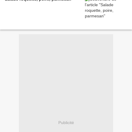
Publicité