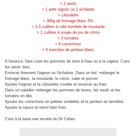
> 2 oeufs
> 1 petit oignon ou 1 échalote
> ciboulette
> 300g de fromage blanc 0%
> 1,5 cuillère à café bombée de moutarde
> 1 cuillère à soupe de jus de citron
> 3 tomates
> 6 cornichons
> 4 tranches de jambon blanc
A l'avance, faire cuire les pommes de terre à l'eau ou à la vapeur. Cuire
les oeufs durs.
Emincer finement l'oignon ou l'échalote. Dans un bol, mélanger le
fromage blanc, la moutarde, le citron, saler et poivrer.
Ajouter l'oignon et la ciboulette ciselée et reserver au frais.
Dans un saladier mélanger les pommes de terres, les oeufs et les
tomates en dés.
Ajouter les cornichons en petites rondelles et le jambon en lamelles.
Ajouter la sauce et servir bien frais.
C'est à la base une recette du Dr Cohen.