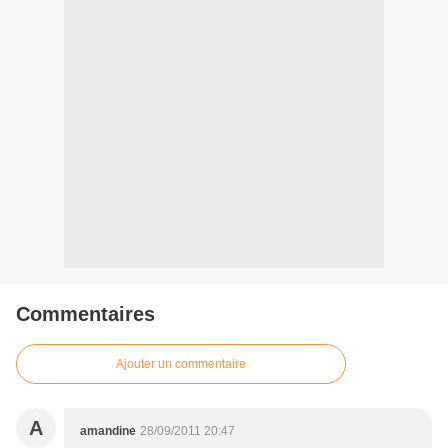
Commentaires
Ajouter un commentaire
A
amandine
28/09/2011 20:47