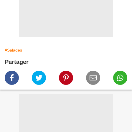
#Salades
Partager