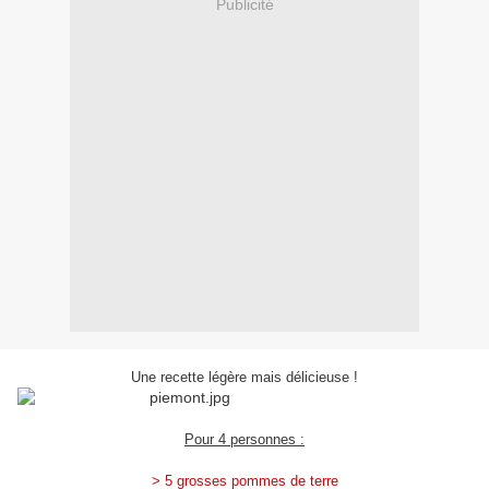
Publicité
Une recette légère mais délicieuse !
Pour 4 personnes :
> 5 grosses pommes de terre