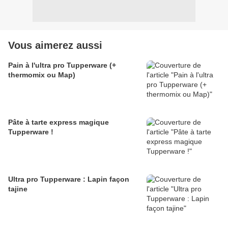
Vous aimerez aussi
Pain à l'ultra pro Tupperware (+
thermomix ou Map)
Pâte à tarte express magique
Tupperware !
Ultra pro Tupperware : Lapin façon
tajine