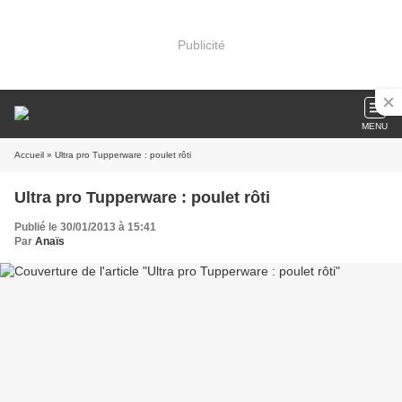
Publicité
MENU
Accueil
» Ultra pro Tupperware : poulet rôti
Ultra pro Tupperware : poulet rôti
Publié le 30/01/2013 à 15:41
Par
Anaïs