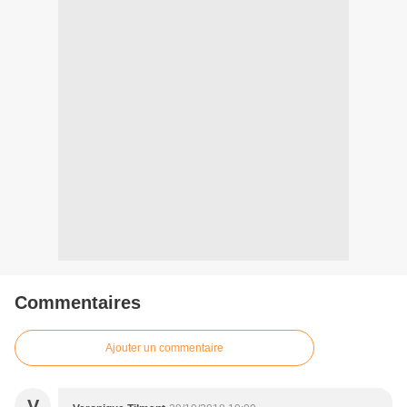
Commentaires
Ajouter un commentaire
V