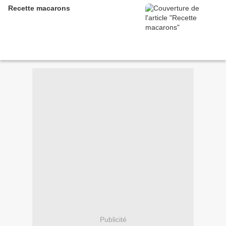
Recette macarons
Publicité