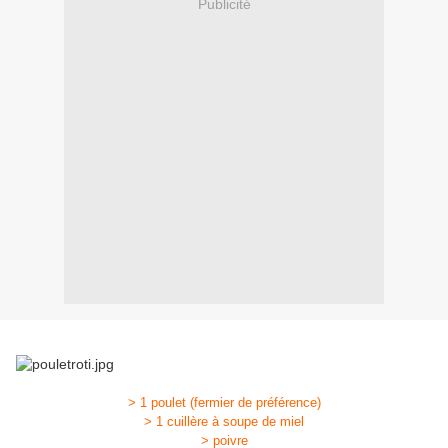
Publicité
> 1 poulet (fermier de préférence)
> 1 cuillère à soupe de miel
> poivre