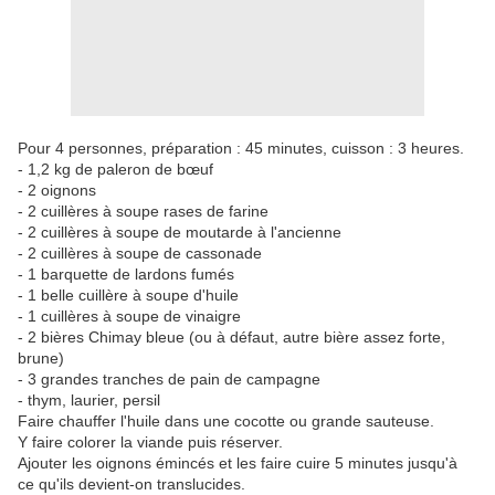
Pour 4 personnes, préparation : 45 minutes, cuisson : 3 heures.
- 1,2 kg de paleron de bœuf
- 2 oignons
- 2 cuillères à soupe rases de farine
- 2 cuillères à soupe de moutarde à l'ancienne
- 2 cuillères à soupe de cassonade
- 1 barquette de lardons fumés
- 1 belle cuillère à soupe d'huile
- 1 cuillères à soupe de vinaigre
- 2 bières Chimay bleue (ou à défaut, autre bière assez forte,
brune)
- 3 grandes tranches de pain de campagne
- thym, laurier, persil
Faire chauffer l'huile dans une cocotte ou grande sauteuse.
Y faire colorer la viande puis réserver.
Ajouter les oignons émincés et les faire cuire 5 minutes jusqu'à
ce qu'ils devient-on translucides.