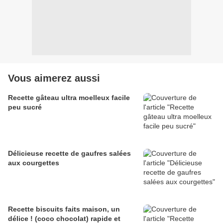
Vous aimerez aussi
Recette gâteau ultra moelleux facile
peu sucré
Délicieuse recette de gaufres salées
aux courgettes
Recette biscuits faits maison, un
délice ! (coco chocolat) rapide et