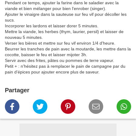
Pendant ce temps, ajouter la farine dans le saladier avec la
viande et bien mélanger pour bien l'enrober (singer).
Ajouter le vinaigre dans la sauteuse sur feu vif pour décoller les
sucs.
Incorporer les lardons et laisser dorer 5 minutes.
Mettre la viande, les herbes (thym, laurier, persil) et laisser de
nouveau 5 minutes.
Verser les bières et mettre sur feu vif environ 1/4 d'heure.
Beurrer les tranches de pain avec la moutarde, les mettre dans la
cocotte, baisser le feu et laisser mijoter 3h.
Servir avec des frites, pâtes ou pommes de terre vapeur.
Petit + : n'hésitez pas à remplacer le pain de campagne par du
pain d'épices pour ajouter encore plus de saveur.
Partager