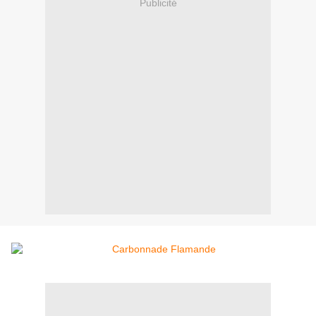
Publicité