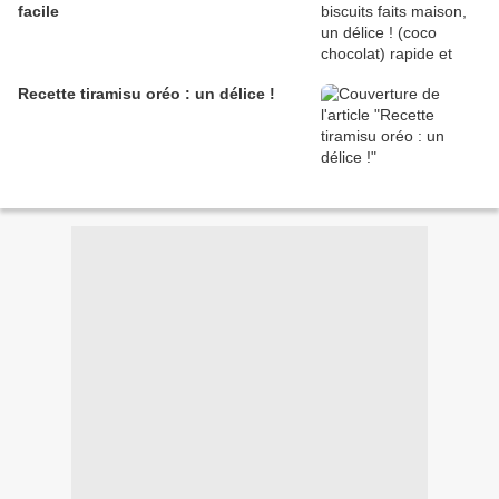
facile
Recette tiramisu oréo : un délice !