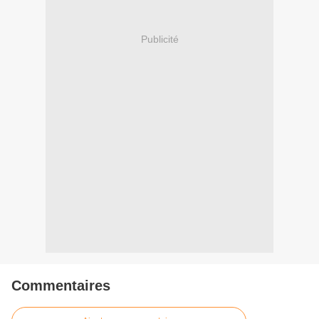
Publicité
Commentaires