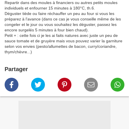
Repartir dans des moules à financiers ou autres petits moules
individuels et enfourner 15 minutes à 180°C, th.6.
Déguster tiède ou faire réchauffer un peu au four si vous les
préparez à l'avance (dans ce cas je vous conseille même de les
congeler et le jour ou vous souhaitez les déguster, passez les
encore surgelés 5 minutes à four bien chaud).
Petit + : cette fois ci je les ai faits natures avec juste un peu de
sauce tomate et de gruyère mais vous pouvez varier la garniture
selon vos envies (pesto/allumettes de bacon, curry/coriandre,
thym/chèvre...)
Partager