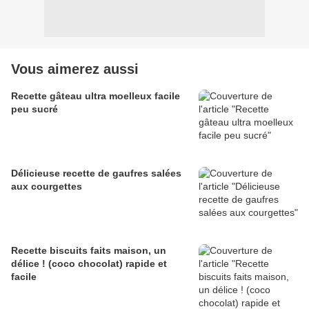
Vous aimerez aussi
Recette gâteau ultra moelleux facile
peu sucré
Délicieuse recette de gaufres salées
aux courgettes
Recette biscuits faits maison, un
délice ! (coco chocolat) rapide et
facile