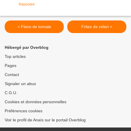
Répondre
< Flans de tomate
Frites de céleri >
Hébergé par Overblog
Top articles
Pages
Contact
Signaler un abus
C.G.U.
Cookies et données personnelles
Préférences cookies
Voir le profil de Anaïs sur le portail Overblog