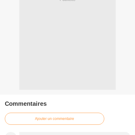
Commentaires
Ajouter un commentaire