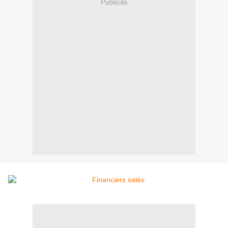
Publicité