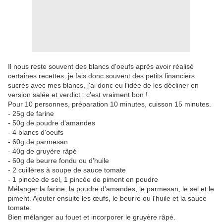
Il nous reste souvent des blancs d'oeufs après avoir réalisé
certaines recettes, je fais donc souvent des petits financiers
sucrés avec mes blancs, j'ai donc eu l'idée de les décliner en
version salée et verdict : c'est vraiment bon !
Pour 10 personnes, préparation 10 minutes, cuisson 15 minutes.
- 25g de farine
- 50g de poudre d'amandes
- 4 blancs d'oeufs
- 60g de parmesan
- 40g de gruyère râpé
- 60g de beurre fondu ou d'huile
- 2 cuillères à soupe de sauce tomate
- 1 pincée de sel, 1 pincée de piment en poudre
Mélanger la farine, la poudre d'amandes, le parmesan, le sel et le
piment. Ajouter ensuite les œufs, le beurre ou l'huile et la sauce
tomate.
Bien mélanger au fouet et incorporer le gruyère râpé.