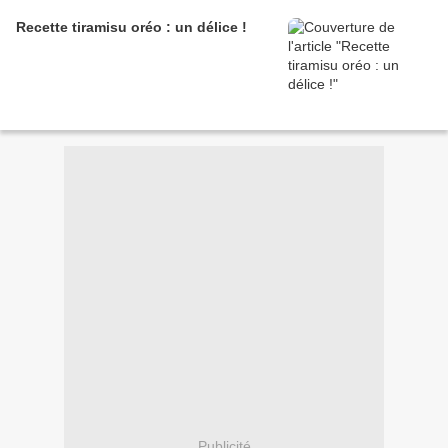
Recette tiramisu oréo : un délice !
Publicité