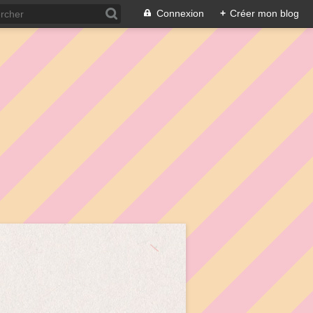
Connexion
+
Créer mon blog