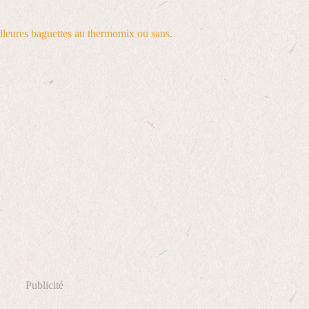
Publicité