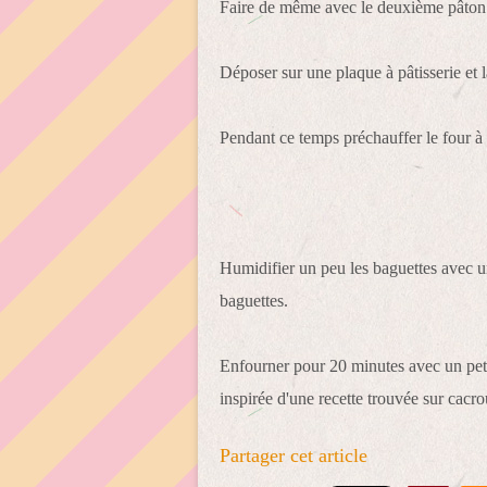
Faire de même avec le deuxième pâton
Déposer sur une plaque à pâtisserie et l
Pendant ce temps préchauffer le four à
Humidifier un peu les baguettes avec un 
baguettes.
Enfourner pour 20 minutes avec un petit
inspirée d'une recette trouvée sur cacro
Partager cet article