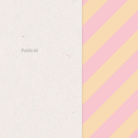
Publicité