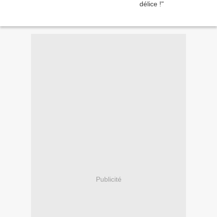
Publicité