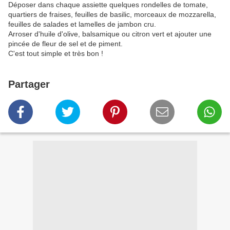
Déposer dans chaque assiette quelques rondelles de tomate,
quartiers de fraises, feuilles de basilic, morceaux de mozzarella,
feuilles de salades et lamelles de jambon cru.
Arroser d'huile d'olive, balsamique ou citron vert et ajouter une
pincée de fleur de sel et de piment.
C'est tout simple et très bon !
Partager