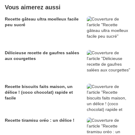
Vous aimerez aussi
Recette gâteau ultra moelleux facile
peu sucré
Délicieuse recette de gaufres salées
aux courgettes
Recette biscuits faits maison, un
délice ! (coco chocolat) rapide et
facile
Recette tiramisu oréo : un délice !