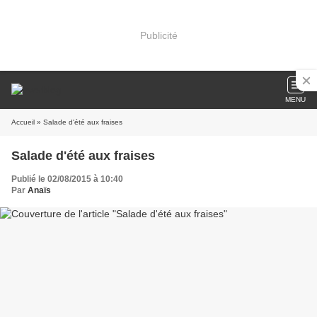
Publicité
MENU
Accueil
» Salade d'été aux fraises
Salade d'été aux fraises
Publié le 02/08/2015 à 10:40
Par
Anaïs