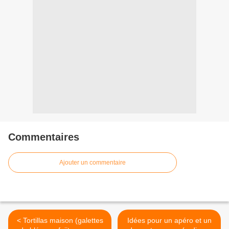
Commentaires
Ajouter un commentaire
< Tortillas maison (galettes
Idées pour un apéro et un