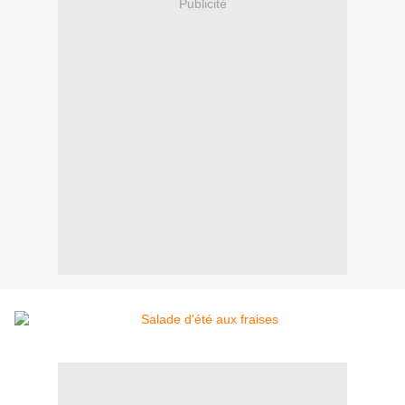
Publicité