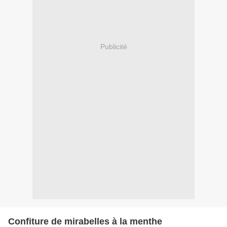
Publicité
Confiture de mirabelles à la menthe