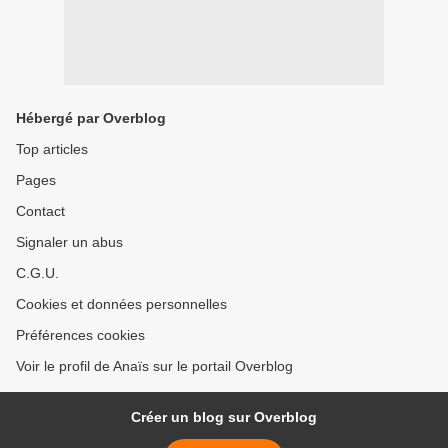
Hébergé par Overblog
Top articles
Pages
Contact
Signaler un abus
C.G.U.
Cookies et données personnelles
Préférences cookies
Voir le profil de Anaïs sur le portail Overblog
Créer un blog sur Overblog