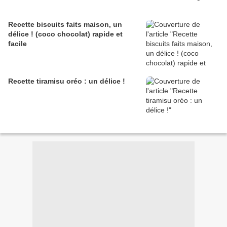
Recette biscuits faits maison, un
délice ! (coco chocolat) rapide et
facile
Recette tiramisu oréo : un délice !