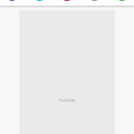
Publicité