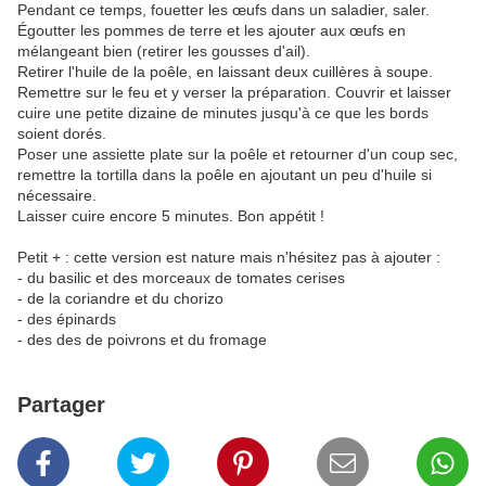
Pendant ce temps, fouetter les œufs dans un saladier, saler.
Égoutter les pommes de terre et les ajouter aux œufs en
mélangeant bien (retirer les gousses d'ail).
Retirer l'huile de la poêle, en laissant deux cuillères à soupe.
Remettre sur le feu et y verser la préparation. Couvrir et laisser
cuire une petite dizaine de minutes jusqu'à ce que les bords
soient dorés.
Poser une assiette plate sur la poêle et retourner d'un coup sec,
remettre la tortilla dans la poêle en ajoutant un peu d'huile si
nécessaire.
Laisser cuire encore 5 minutes. Bon appétit !
Petit + : cette version est nature mais n'hésitez pas à ajouter :
- du basilic et des morceaux de tomates cerises
- de la coriandre et du chorizo
- des épinards
- des des de poivrons et du fromage
Partager