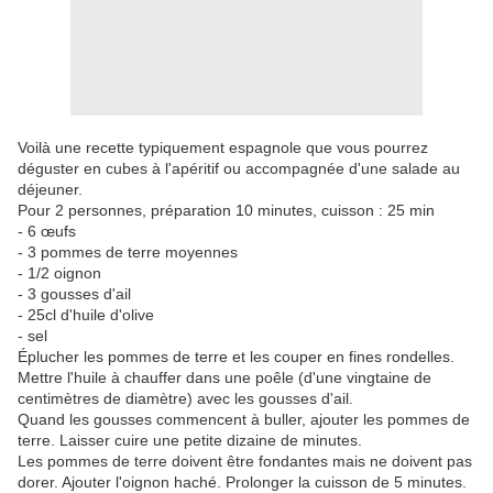
Voilà une recette typiquement espagnole que vous pourrez
déguster en cubes à l'apéritif ou accompagnée d'une salade au
déjeuner.
Pour 2 personnes, préparation 10 minutes, cuisson : 25 min
- 6 œufs
- 3 pommes de terre moyennes
- 1/2 oignon
- 3 gousses d'ail
- 25cl d'huile d'olive
- sel
Éplucher les pommes de terre et les couper en fines rondelles.
Mettre l'huile à chauffer dans une poêle (d'une vingtaine de
centimètres de diamètre) avec les gousses d'ail.
Quand les gousses commencent à buller, ajouter les pommes de
terre. Laisser cuire une petite dizaine de minutes.
Les pommes de terre doivent être fondantes mais ne doivent pas
dorer. Ajouter l'oignon haché. Prolonger la cuisson de 5 minutes.