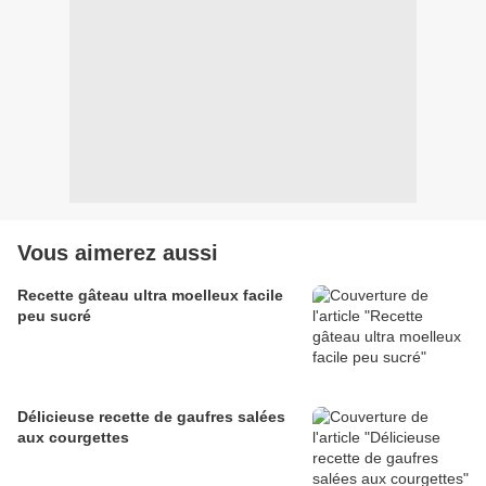
Vous aimerez aussi
Recette gâteau ultra moelleux facile
peu sucré
Délicieuse recette de gaufres salées
aux courgettes