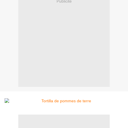
Publicité