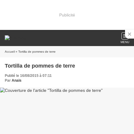
Publicité
MENU
Accueil
» Tortilla de pommes de terre
Tortilla de pommes de terre
Publié le 16/08/2015 à 07:11
Par
Anaïs