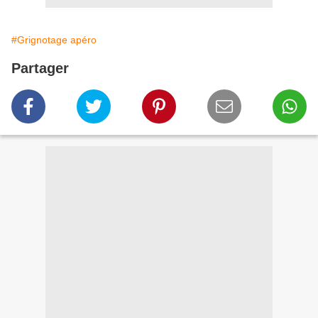
#Grignotage apéro
Partager