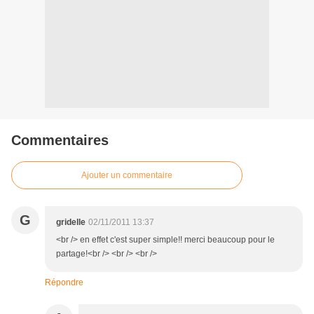
Commentaires
Ajouter un commentaire
G
gridelle
02/11/2011 13:37
<br /> en effet c'est super simple!! merci beaucoup pour le
partage!<br /> <br /> <br />
Répondre