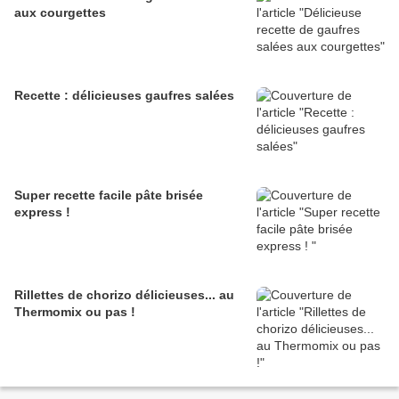
aux courgettes
Recette : délicieuses gaufres salées
Super recette facile pâte brisée
express !
Rillettes de chorizo délicieuses... au
Thermomix ou pas !