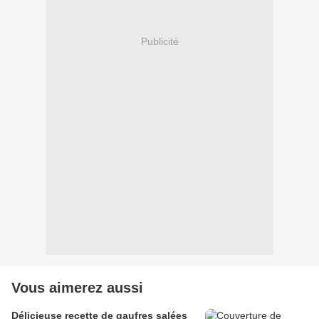
Publicité
Vous aimerez aussi
Délicieuse recette de gaufres salées