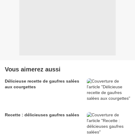
Vous aimerez aussi
Délicieuse recette de gaufres salées
aux courgettes
Recette : délicieuses gaufres salées