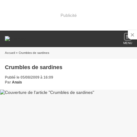
Publicité
MENU
Accueil
» Crumbles de sardines
Crumbles de sardines
Publié le 05/08/2009 à 16:09
Par
Anaïs