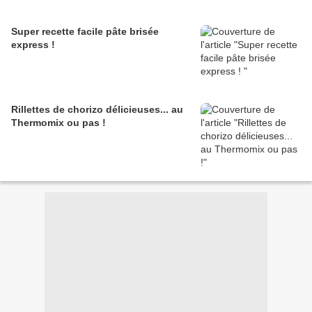
Super recette facile pâte brisée
express !
Rillettes de chorizo délicieuses... au
Thermomix ou pas !