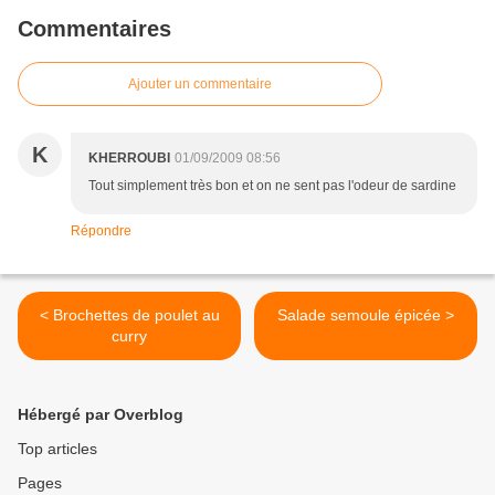
Commentaires
Ajouter un commentaire
K
KHERROUBI
01/09/2009 08:56
Tout simplement très bon et on ne sent pas l'odeur de sardine
Répondre
< Brochettes de poulet au
Salade semoule épicée >
curry
Hébergé par Overblog
Top articles
Pages