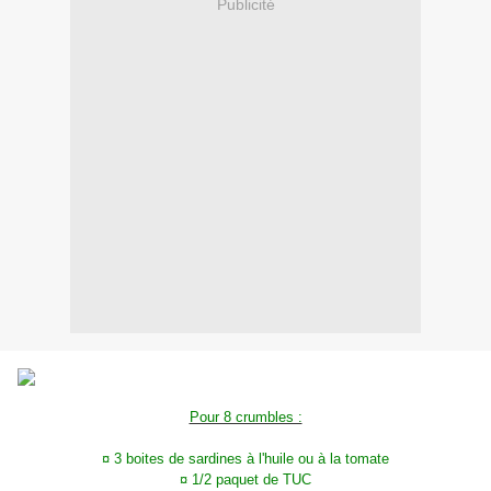
Publicité
Pour 8 crumbles :
¤ 3 boites de sardines à l'huile ou à la tomate
¤ 1/2 paquet de TUC