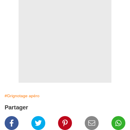
#Grignotage apéro
Partager