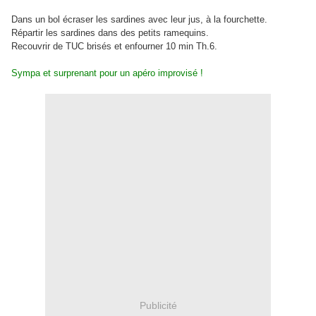
Dans un bol écraser les sardines avec leur jus, à la fourchette.
Répartir les sardines dans des petits ramequins.
Recouvrir de TUC brisés et enfourner 10 min Th.6.
Sympa et surprenant pour un apéro improvisé !
Publicité