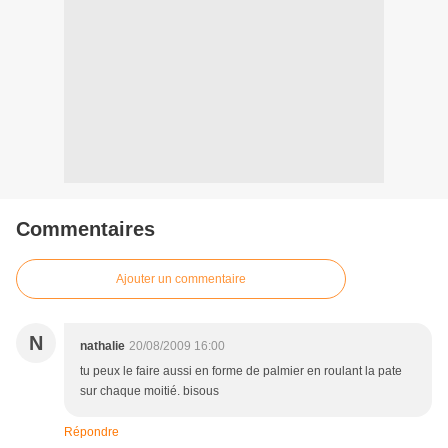
Commentaires
Ajouter un commentaire
N
nathalie
20/08/2009 16:00
tu peux le faire aussi en forme de palmier en roulant la pate
sur chaque moitié. bisous
Répondre