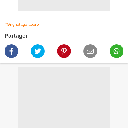
#Grignotage apéro
Partager