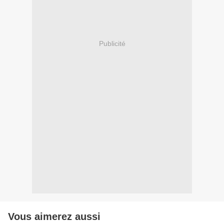
Publicité
Vous aimerez aussi