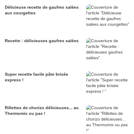
Délicieuse recette de gaufres salées
aux courgettes
Recette : délicieuses gaufres salées
Super recette facile pâte brisée
express !
Rillettes de chorizo délicieuses... au
Thermomix ou pas !