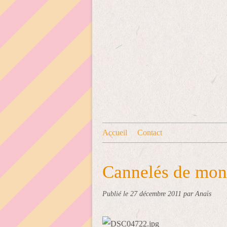
Accueil
Contact
Cannelés de mon
Publié le
27 décembre 2011
par Anaïs