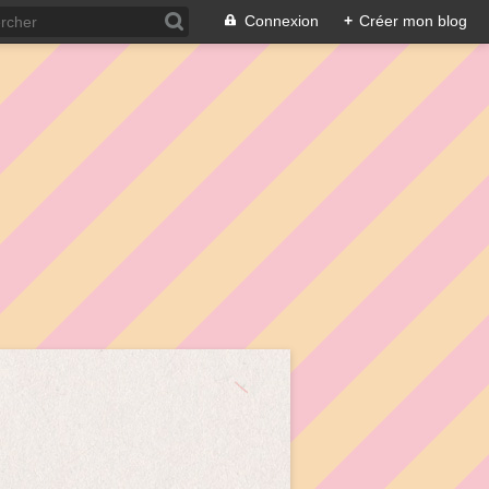
Connexion
+
Créer mon blog