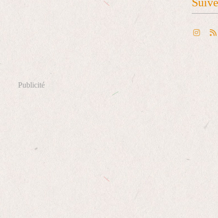
Suiv
Publicité