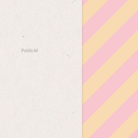
Publicité