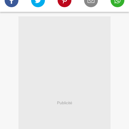
Publicité