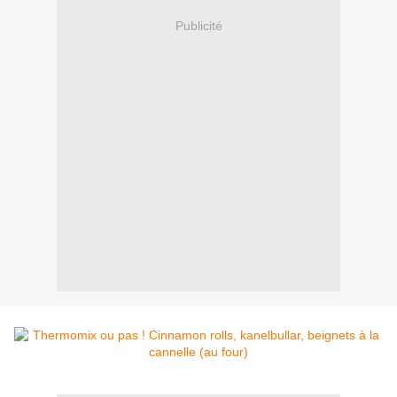
Publicité