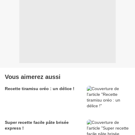
Vous aimerez aussi
Recette tiramisu oréo : un délice !
Super recette facile pâte brisée
express !