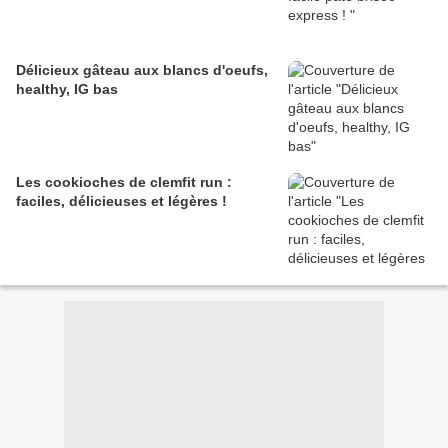
Délicieux gâteau aux blancs d'oeufs,
healthy, IG bas
Les cookioches de clemfit run :
faciles, délicieuses et légères !