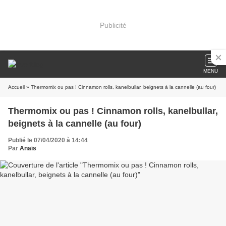
Publicité
MENU
Accueil
» Thermomix ou pas ! Cinnamon rolls, kanelbullar, beignets à la cannelle (au four)
Thermomix ou pas ! Cinnamon rolls, kanelbullar,
beignets à la cannelle (au four)
Publié le 07/04/2020 à 14:44
Par
Anaïs