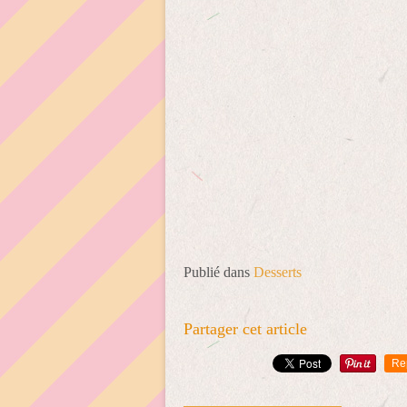
Publié dans
Desserts
Partager cet article
Re