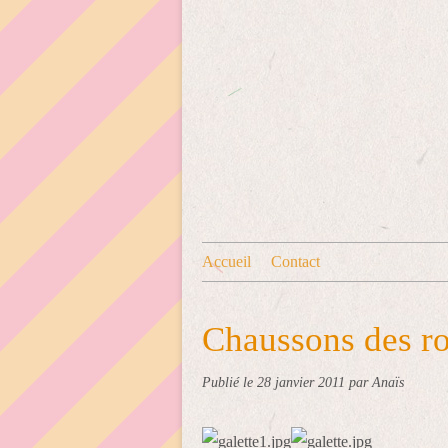
Accueil
Contact
Chaussons des ro
Publié le
28 janvier 2011
par Anaïs