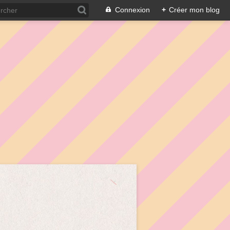
Connexion
+
Créer mon blog