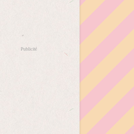
Publicité