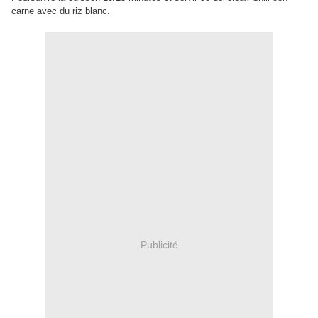
carne avec du riz blanc.
Publicité