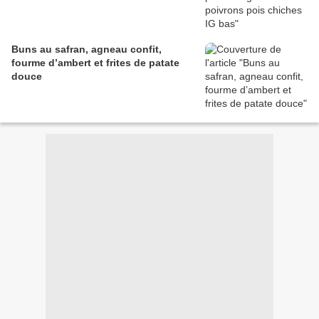
Buns au safran, agneau confit,
fourme d’ambert et frites de patate
douce