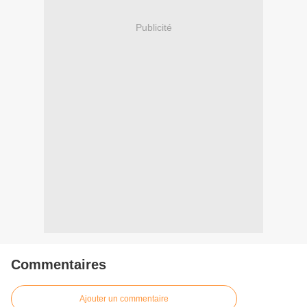
Publicité
Commentaires
Ajouter un commentaire