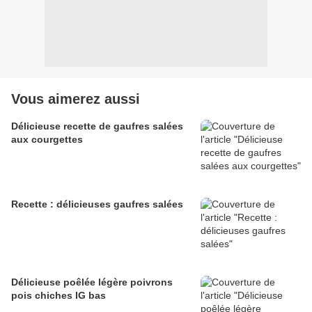
Vous aimerez aussi
Délicieuse recette de gaufres salées
aux courgettes
Recette : délicieuses gaufres salées
Délicieuse poêlée légère poivrons
pois chiches IG bas