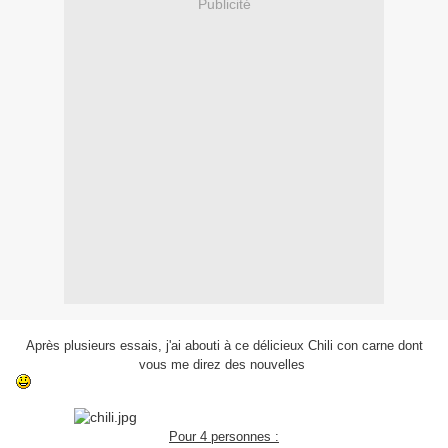
Publicité
Après plusieurs essais, j'ai abouti à ce délicieux Chili con carne dont
vous me direz des nouvelles
Pour 4 personnes :