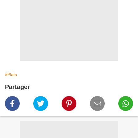
#Plats
Partager