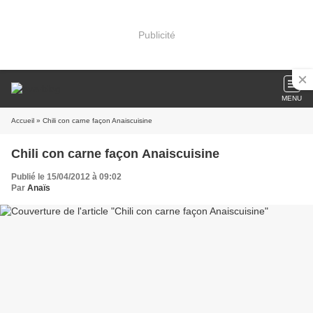
Publicité
MENU
Accueil
» Chili con carne façon Anaiscuisine
Chili con carne façon Anaiscuisine
Publié le 15/04/2012 à 09:02
Par
Anaïs