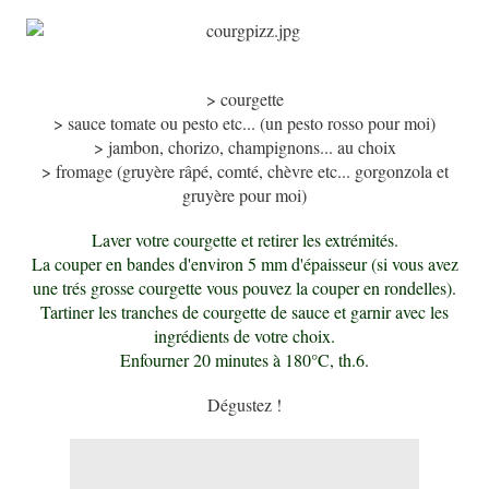
> courgette
> sauce tomate ou pesto etc... (un pesto rosso pour moi)
> jambon, chorizo, champignons... au choix
> fromage (gruyère râpé, comté, chèvre etc... gorgonzola et
gruyère pour moi)
Laver votre courgette et retirer les extrémités.
La couper en bandes d'environ 5 mm d'épaisseur (si vous avez
une trés grosse courgette vous pouvez la couper en rondelles).
Tartiner les tranches de courgette de sauce et garnir avec les
ingrédients de votre choix.
Enfourner 20 minutes à 180°C, th.6.
Dégustez !