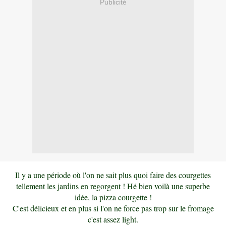
Publicité
Il y a une période où l'on ne sait plus quoi faire des courgettes
tellement les jardins en regorgent ! Hé bien voilà une superbe
idée, la pizza courgette !
C'est délicieux et en plus si l'on ne force pas trop sur le fromage
c'est assez light.