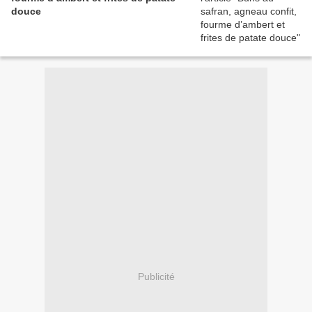
douce
Publicité