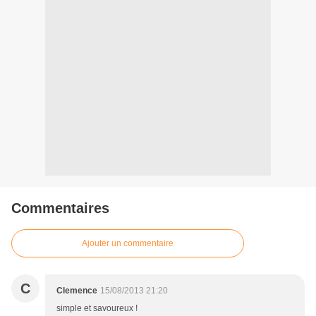
Commentaires
Ajouter un commentaire
C
Clemence
15/08/2013 21:20
simple et savoureux !