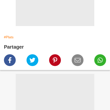
#Plats
Partager