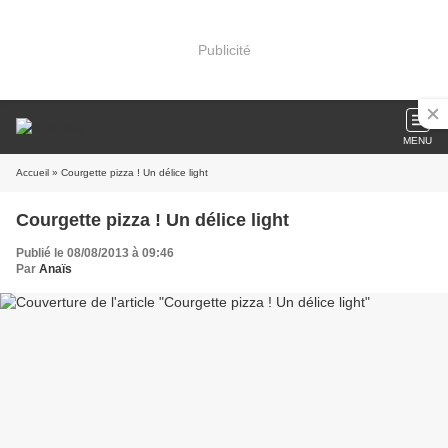
Publicité
MENU
Accueil
» Courgette pizza ! Un délice light
Courgette pizza ! Un délice light
Publié le 08/08/2013 à 09:46
Par
Anaïs