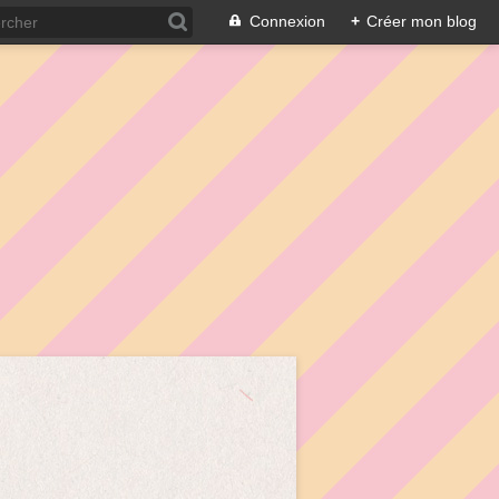
Connexion
+
Créer mon blog