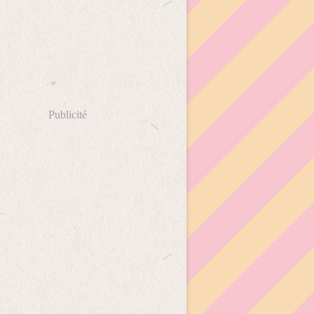
Publicité