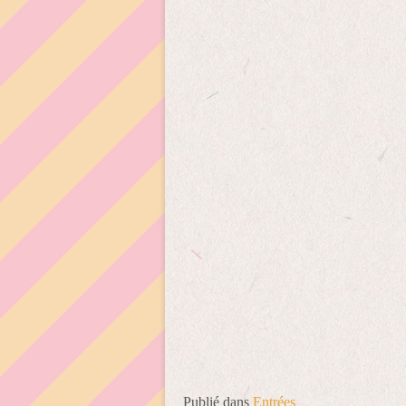
Publié dans
Entrées