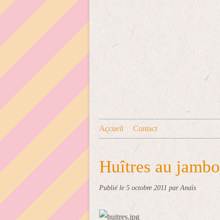
Accueil
Contact
Huîtres au jamb
Publié le
5 octobre 2011
par Anaïs