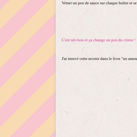
Verser un peu de sauce sur chaque huître et ser
C'est trés bon et ça change un peu du citron !
J'ai trouvé cette recette dans le livre "un amou