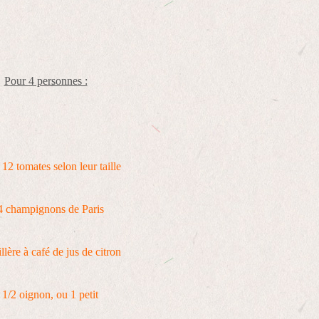
Pour 4 personnes :
 12 tomates selon leur taille
4 champignons de Paris
llère à café de jus de citron
 1/2 oignon, ou 1 petit