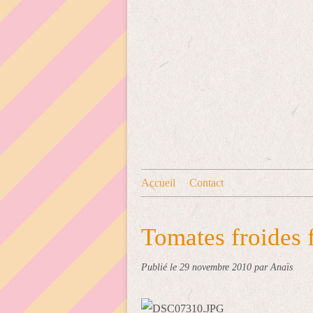
Accueil
Contact
Tomates froides 
Publié le
29 novembre 2010
par Anaïs