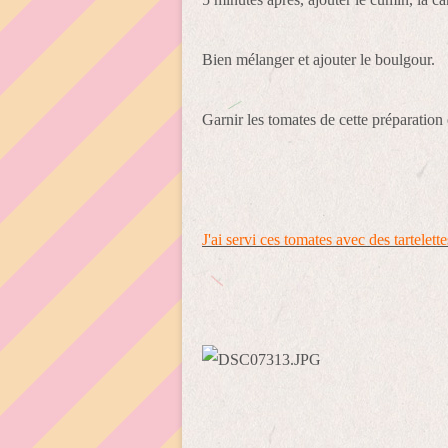
Bien mélanger et ajouter le boulgour.
Garnir les tomates de cette préparation e
J'ai servi ces tomates avec des tartelette