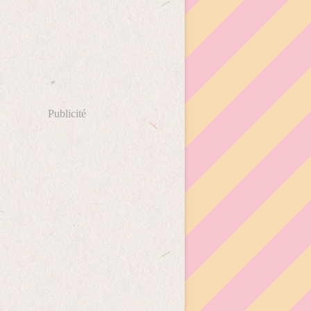
Publicité