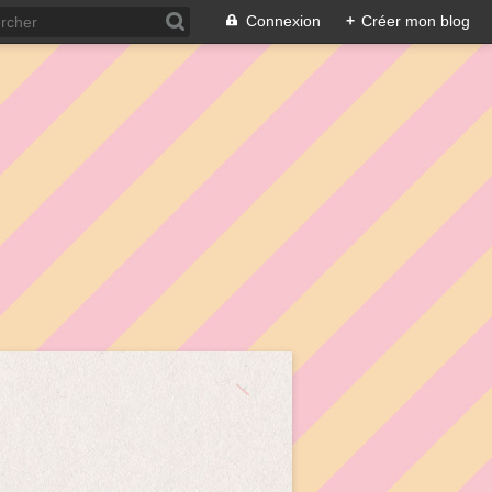
Connexion
+
Créer mon blog