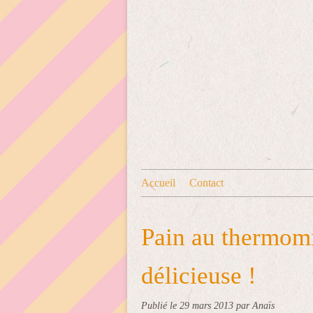
Accueil
Contact
Pain au thermomix
délicieuse !
Publié le
29 mars 2013
par Anaïs