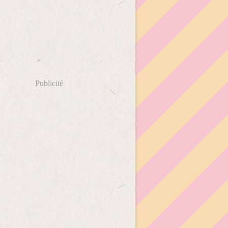
Publicité