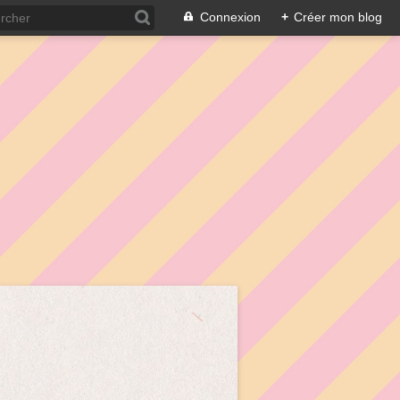
Connexion
+
Créer mon blog