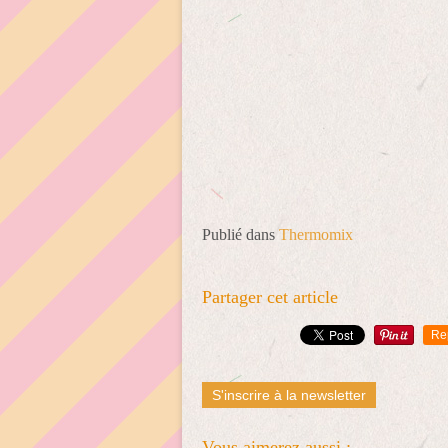
Publié dans
Thermomix
Partager cet article
Re
S'inscrire à la newsletter
Vous aimerez aussi :