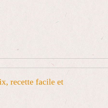
, recette facile et