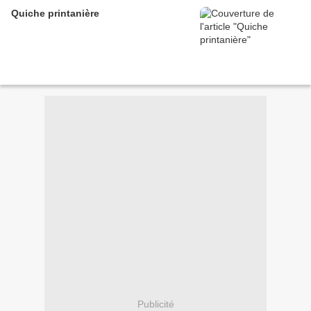
Quiche printanière
Publicité