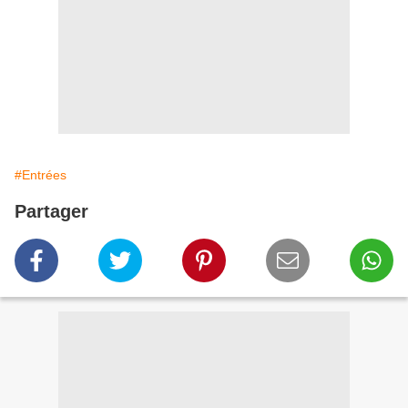
#Entrées
Partager