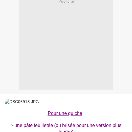
Publicité
Pour une quiche
:
> une pâte feuilletée (ou brisée pour une version plus
légère)