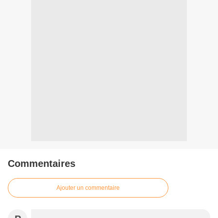
Commentaires
Ajouter un commentaire