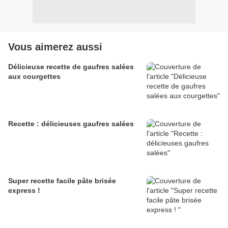
Vous aimerez aussi
Délicieuse recette de gaufres salées
aux courgettes
Recette : délicieuses gaufres salées
Super recette facile pâte brisée
express !