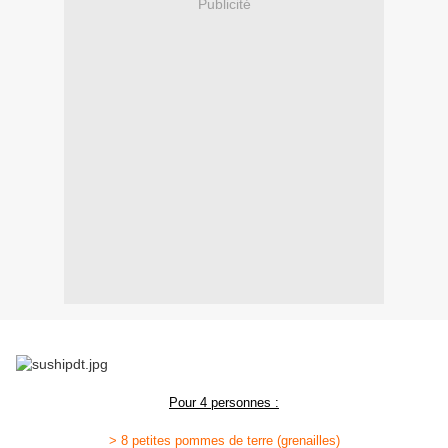
Publicité
Pour 4 personnes :
> 8 petites pommes de terre (grenailles)