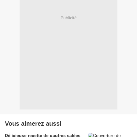
Publicité
Vous aimerez aussi
Délicieuse recette de gaufres salées