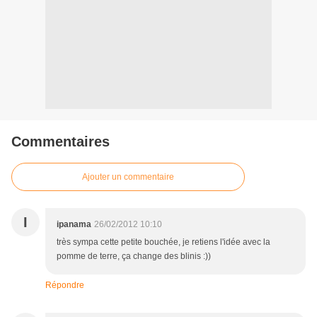
Commentaires
Ajouter un commentaire
I
ipanama
26/02/2012 10:10
très sympa cette petite bouchée, je retiens l'idée avec la
pomme de terre, ça change des blinis :))
Répondre