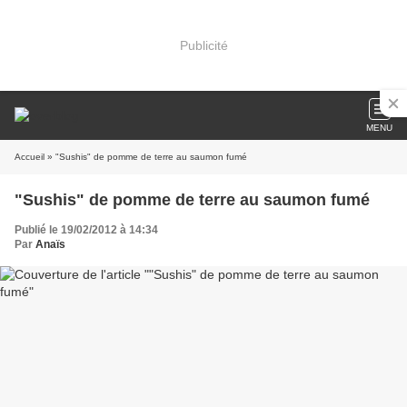
Publicité
MENU
Accueil
» "Sushis" de pomme de terre au saumon fumé
"Sushis" de pomme de terre au saumon fumé
Publié le 19/02/2012 à 14:34
Par
Anaïs