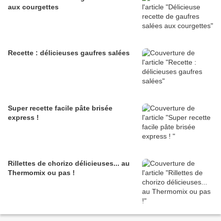
aux courgettes
Recette : délicieuses gaufres salées
Super recette facile pâte brisée
express !
Rillettes de chorizo délicieuses... au
Thermomix ou pas !