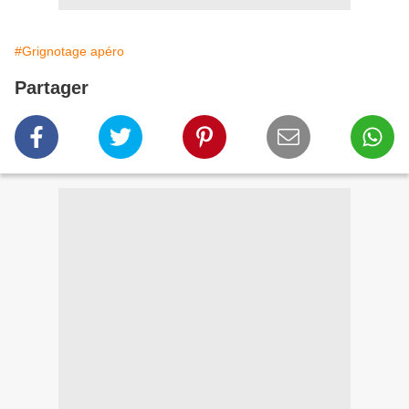
#Grignotage apéro
Partager