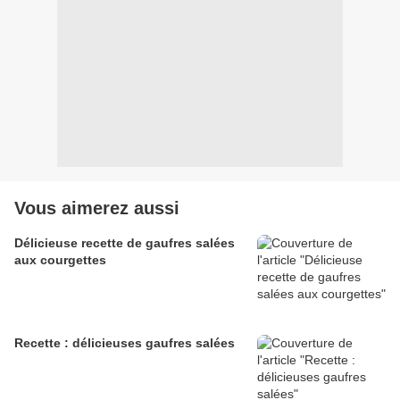
Vous aimerez aussi
Délicieuse recette de gaufres salées
aux courgettes
Recette : délicieuses gaufres salées