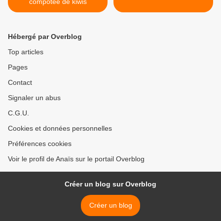
compotée de kiwis
Hébergé par Overblog
Top articles
Pages
Contact
Signaler un abus
C.G.U.
Cookies et données personnelles
Préférences cookies
Voir le profil de Anaïs sur le portail Overblog
Créer un blog sur Overblog
Créer un blog