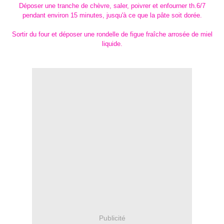
Déposer une tranche de chèvre, saler, poivrer et enfourner th.6/7
pendant environ 15 minutes, jusqu'à ce que la pâte soit dorée.
Sortir du four et déposer une rondelle de figue fraîche arrosée de miel
liquide.
Publicité