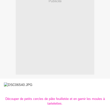
Publicité
Découper de petits cercles de pâte feuilletée et en garnir les moules à
tartelettes.