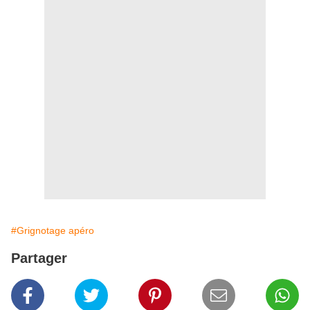
#Grignotage apéro
Partager