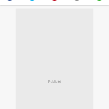
Publicité