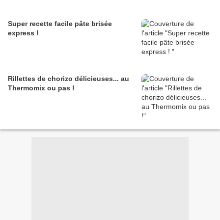
Super recette facile pâte brisée
express !
Rillettes de chorizo délicieuses... au
Thermomix ou pas !