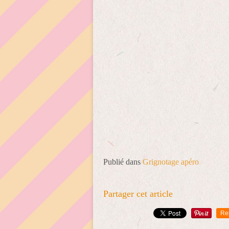
Publié dans
Grignotage apéro
Partager cet article
Re