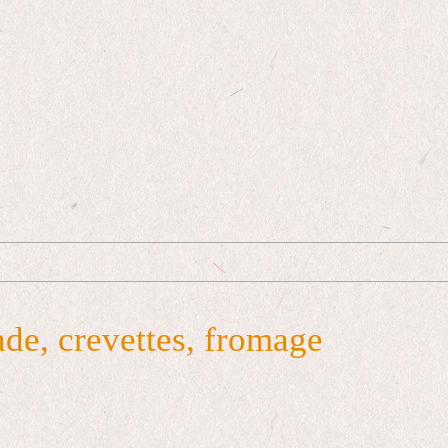
ade, crevettes, fromage