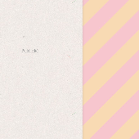
Publicité