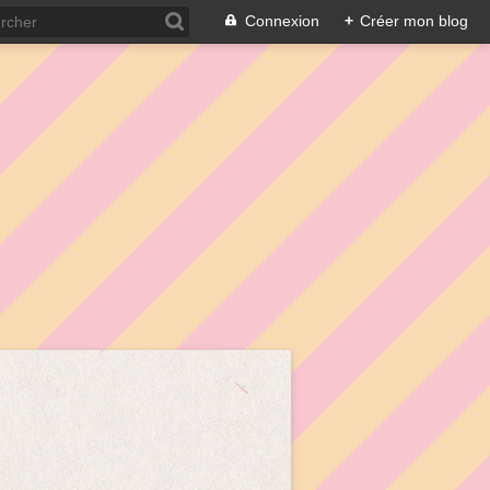
Connexion
+
Créer mon blog