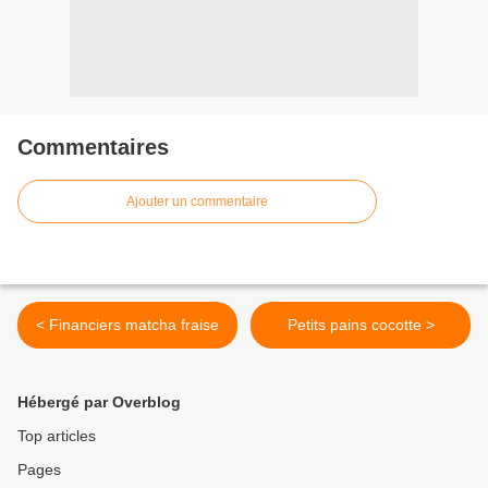
Commentaires
Ajouter un commentaire
< Financiers matcha fraise
Petits pains cocotte >
Hébergé par Overblog
Top articles
Pages