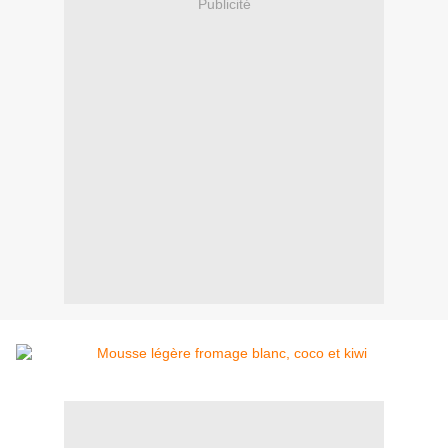
Publicité