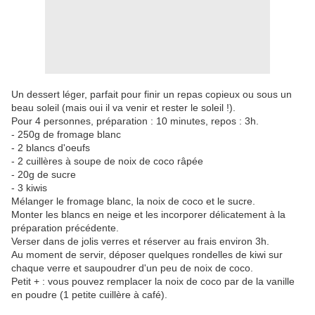
Un dessert léger, parfait pour finir un repas copieux ou sous un
beau soleil (mais oui il va venir et rester le soleil !).
Pour 4 personnes, préparation : 10 minutes, repos : 3h.
- 250g de fromage blanc
- 2 blancs d'oeufs
- 2 cuillères à soupe de noix de coco râpée
- 20g de sucre
- 3 kiwis
Mélanger le fromage blanc, la noix de coco et le sucre.
Monter les blancs en neige et les incorporer délicatement à la
préparation précédente.
Verser dans de jolis verres et réserver au frais environ 3h.
Au moment de servir, déposer quelques rondelles de kiwi sur
chaque verre et saupoudrer d'un peu de noix de coco.
Petit + : vous pouvez remplacer la noix de coco par de la vanille
en poudre (1 petite cuillère à café).