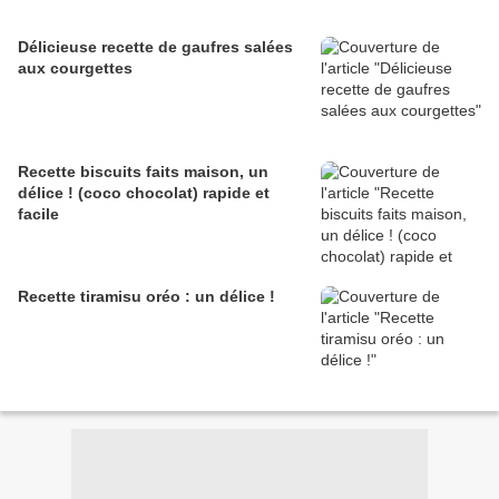
Délicieuse recette de gaufres salées
aux courgettes
Recette biscuits faits maison, un
délice ! (coco chocolat) rapide et
facile
Recette tiramisu oréo : un délice !