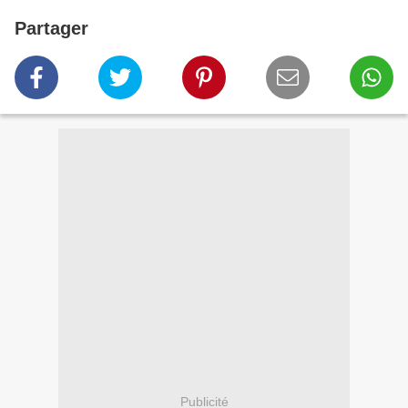
Partager
Publicité