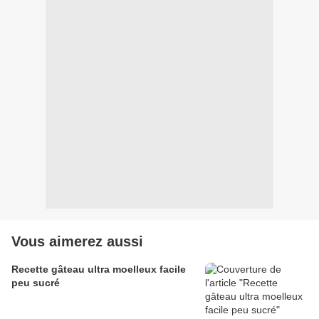
Vous aimerez aussi
Recette gâteau ultra moelleux facile
peu sucré