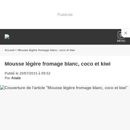
Publicité
MENU
Accueil
» Mousse légère fromage blanc, coco et kiwi
Mousse légère fromage blanc, coco et kiwi
Publié le 20/07/2015 à 09:52
Par
Anaïs