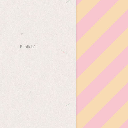
Publicité