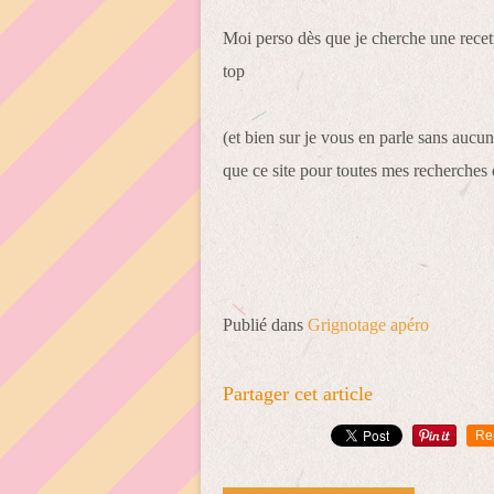
Moi perso dès que je cherche une recette
top
(et bien sur je vous en parle sans aucun
que ce site pour toutes mes recherches d
Publié dans
Grignotage apéro
Partager cet article
Re