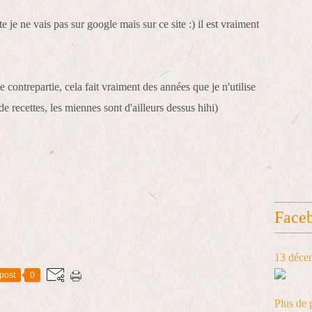
 je ne vais pas sur google mais sur ce site :) il est vraiment
e contrepartie, cela fait vraiment des années que je n'utilise
e recettes, les miennes sont d'ailleurs dessus hihi)
Face
13 déce
post
0
Plus de 