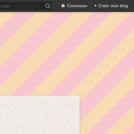
Connexion
+
Créer mon blog