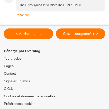
<br /> très sympa<br /> bises<br /> <br /> <br />
Répondre
< Verrine marine
Gratin courgettes/kiri >
Hébergé par Overblog
Top articles
Pages
Contact
Signaler un abus
C.G.U.
Cookies et données personnelles
Préférences cookies