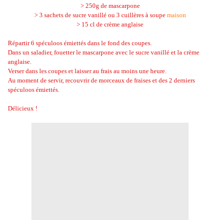
> 250g de mascarpone
> 3 sachets de sucre vanillé ou 3 cuillères à soupe
maison
> 15 cl de crème anglaise
Répartir 6 spéculoos émiettés dans le fond des coupes.
Dans un saladier, fouetter le mascarpone avec le sucre vanillé et la crème
anglaise.
Verser dans les coupes et laisser au frais au moins une heure.
Au moment de servir, recouvrir de morceaux de fraises et des 2 derniers
spéculoos émiettés.
Délicieux !