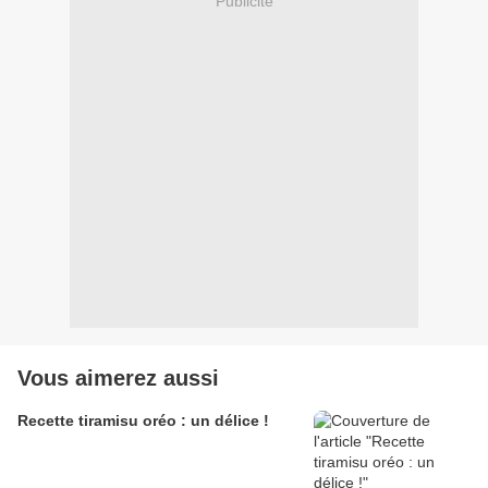
Publicité
Vous aimerez aussi
Recette tiramisu oréo : un délice !