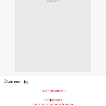
Publicité
Pour 4 personnes :
> 8 spéculoos
> une petite barquette de fraises