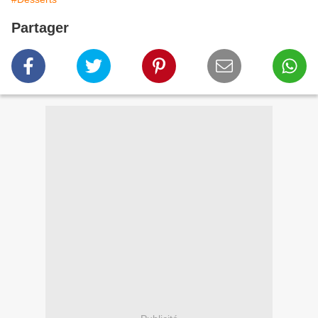
Partager