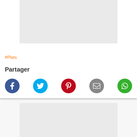
#Plats
Partager