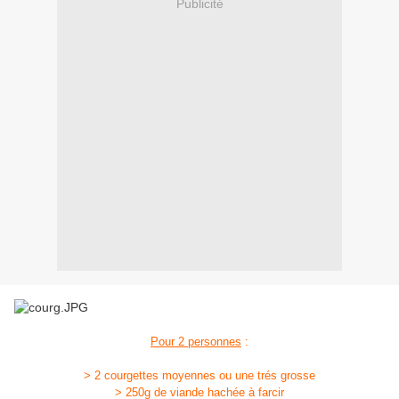
Publicité
Pour 2 personnes
:
> 2 courgettes moyennes ou une trés grosse
> 250g de viande hachée à farcir