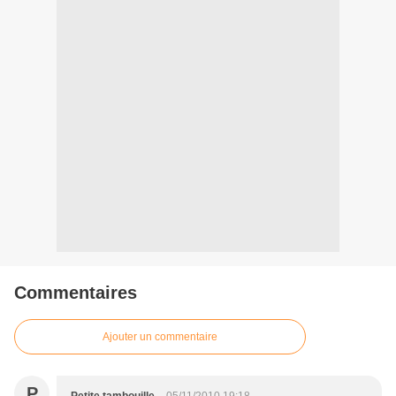
Commentaires
Ajouter un commentaire
P