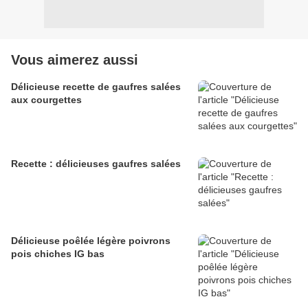
Vous aimerez aussi
Délicieuse recette de gaufres salées
aux courgettes
Recette : délicieuses gaufres salées
Délicieuse poêlée légère poivrons
pois chiches IG bas