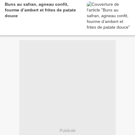
Buns au safran, agneau confit,
fourme d’ambert et frites de patate
douce
Publicité