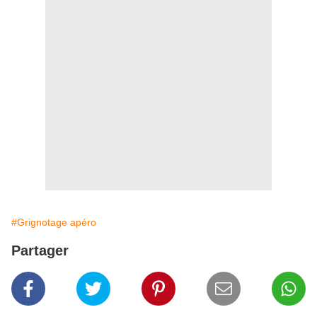
#Grignotage apéro
Partager