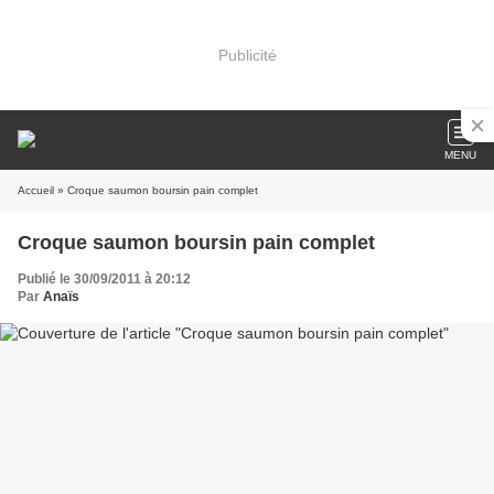
Publicité
MENU
Accueil
» Croque saumon boursin pain complet
Croque saumon boursin pain complet
Publié le 30/09/2011 à 20:12
Par
Anaïs