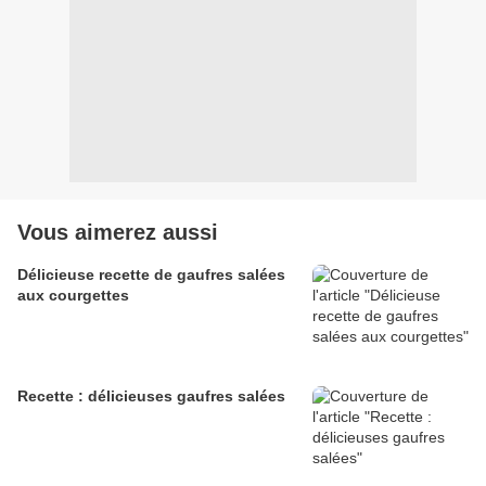
Vous aimerez aussi
Délicieuse recette de gaufres salées
aux courgettes
Recette : délicieuses gaufres salées