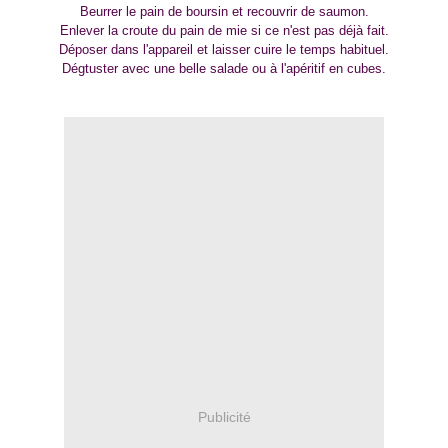
Beurrer le pain de boursin et recouvrir de saumon.
Enlever la croute du pain de mie si ce n'est pas déjà fait.
Déposer dans l'appareil et laisser cuire le temps habituel.
Dégtuster avec une belle salade ou à l'apéritif en cubes.
Publicité