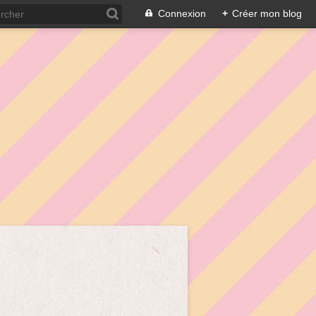
Connexion
+
Créer mon blog