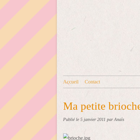
Accueil
Contact
Ma petite brioch
Publié le
5 janvier 2011
par Anaïs