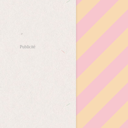
Publicité