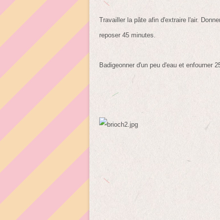
Travailler la pâte afin d'extraire l'air. Don
reposer 45 minutes.
Badigeonner d'un peu d'eau et enfourner 2