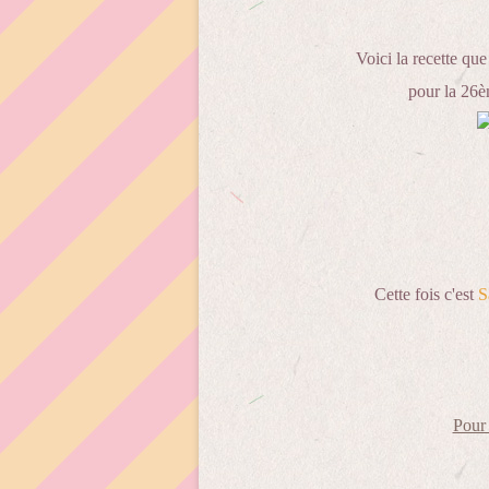
Voici la recette que
pour la 26è
Cette fois c'est
S
Pour 