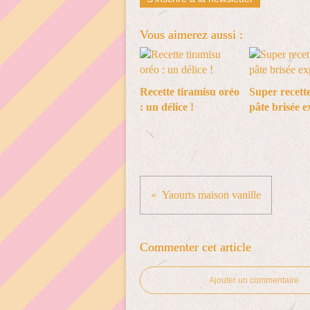
Vous aimerez aussi :
Recette tiramisu oréo
Super recette
: un délice !
pâte brisée e
Yaourts maison vanille
Commenter cet article
Ajouter un commentaire