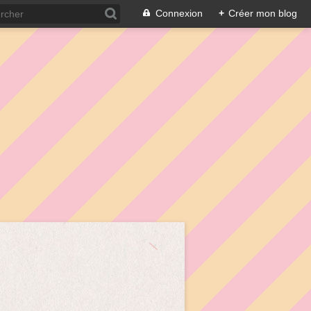
Connexion
+
Créer mon blog