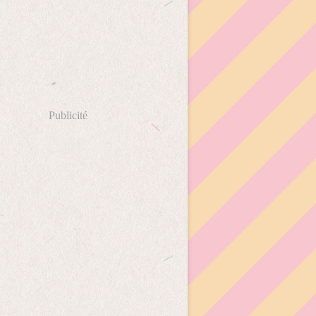
Publicité