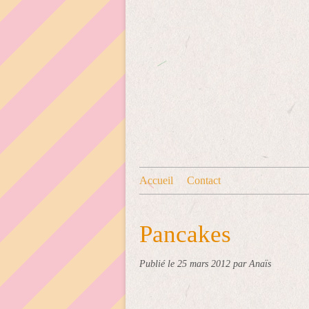
Accueil
Contact
Pancakes
Publié le
25 mars 2012
par Anaïs