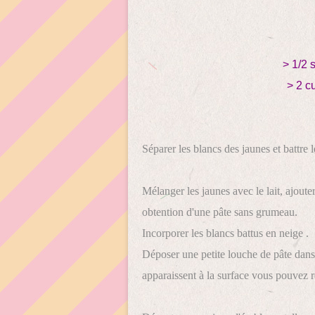
> 1/2 
> 2 c
Séparer les blancs des jaunes et battre 
Mélanger les jaunes avec le lait, ajouter
obtention d'une pâte sans grumeau.
Incorporer les blancs battus en neige .
Déposer une petite louche de pâte dans 
apparaissent à la surface vous pouvez r