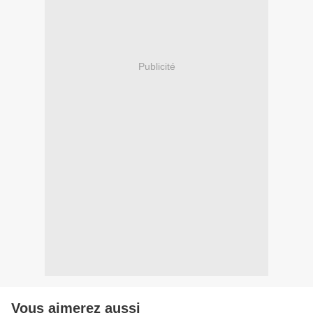
Publicité
Vous aimerez aussi