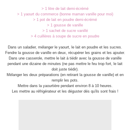
> 1 litre de lait demi-écrémé
> 1 yaourt du commerce (bonne maman vanille pour moi)
> 1 pot de lait en poudre demi-écrémé
> 1 gousse de vanille
> 1 sachet de sucre vanillé
> 4 cuillères à soupe de sucre en poudre
Dans un saladier, mélanger le yaourt, le lait en poudre et les sucres.
Fendre la gousse de vanille en deux, récupérer les grains et les ajouter.
Dans une casserole, mettre le lait à tiédir avec la gousse de vanille
pendant une dizaine de minutes (ne pas mettre le feu trop fort, le lait
doit juste tiédir).
Mélanger les deux préparations (en retirant la gousse de vanille) et en
remplir les pots.
Mettre dans la yaourtière pendant environ 8 à 10 heures.
Les mettre au réfrigérateur et les déguster dés qu'ils sont frais !