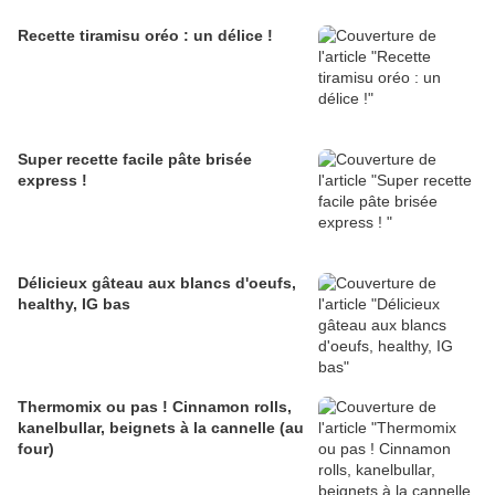
Recette tiramisu oréo : un délice !
Super recette facile pâte brisée
express !
Délicieux gâteau aux blancs d'oeufs,
healthy, IG bas
Thermomix ou pas ! Cinnamon rolls,
kanelbullar, beignets à la cannelle (au
four)