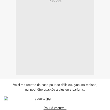
Publicité
Voici ma recette de base pour de délicieux yaourts maison,
qui peut être adaptée à plusieurs parfums.
Pour 8 yaourts :