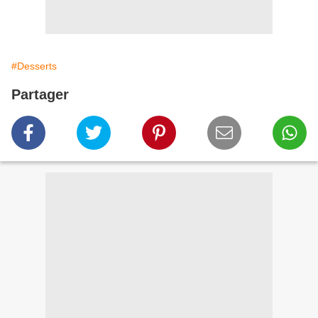
#Desserts
Partager