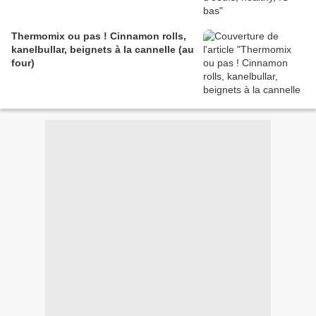
Thermomix ou pas ! Cinnamon rolls,
kanelbullar, beignets à la cannelle (au
four)