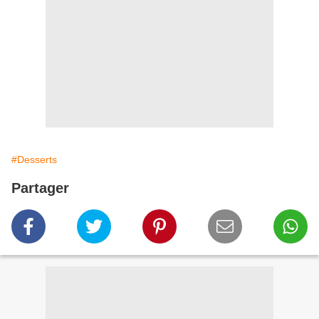
#Desserts
Partager