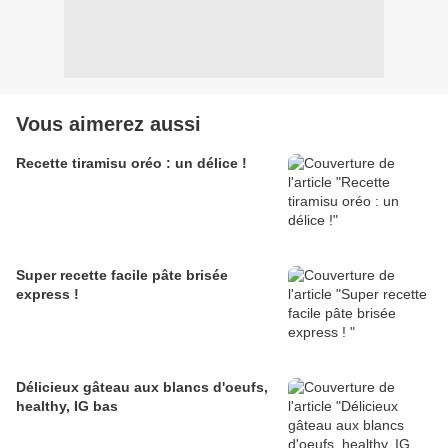
Vous aimerez aussi
Recette tiramisu oréo : un délice !
Super recette facile pâte brisée
express !
Délicieux gâteau aux blancs d'oeufs,
healthy, IG bas