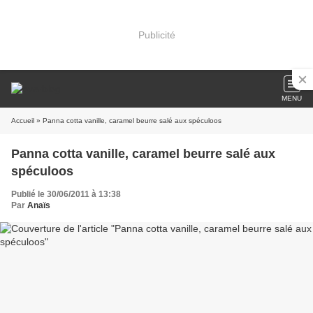
Publicité
MENU
Accueil
» Panna cotta vanille, caramel beurre salé aux spéculoos
Panna cotta vanille, caramel beurre salé aux
spéculoos
Publié le 30/06/2011 à 13:38
Par
Anaïs