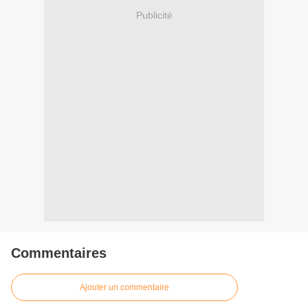
Publicité
Commentaires
Ajouter un commentaire