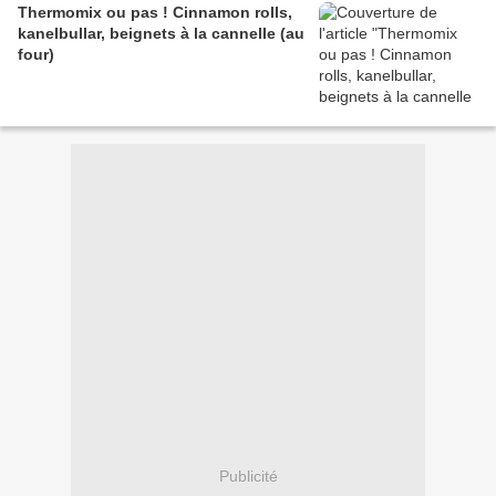
Thermomix ou pas ! Cinnamon rolls,
kanelbullar, beignets à la cannelle (au
four)
Publicité