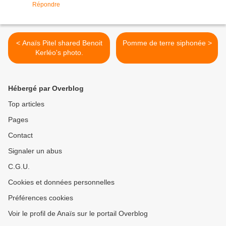
Répondre
< Anaïs Pitel shared Benoit
Pomme de terre siphonée >
Kerléo's photo.
Hébergé par Overblog
Top articles
Pages
Contact
Signaler un abus
C.G.U.
Cookies et données personnelles
Préférences cookies
Voir le profil de Anaïs sur le portail Overblog