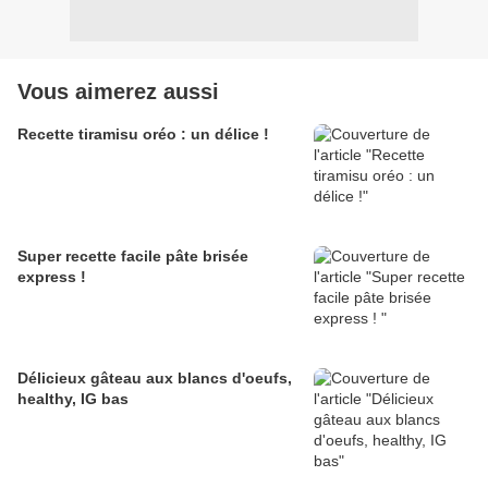
Vous aimerez aussi
Recette tiramisu oréo : un délice !
Super recette facile pâte brisée
express !
Délicieux gâteau aux blancs d'oeufs,
healthy, IG bas