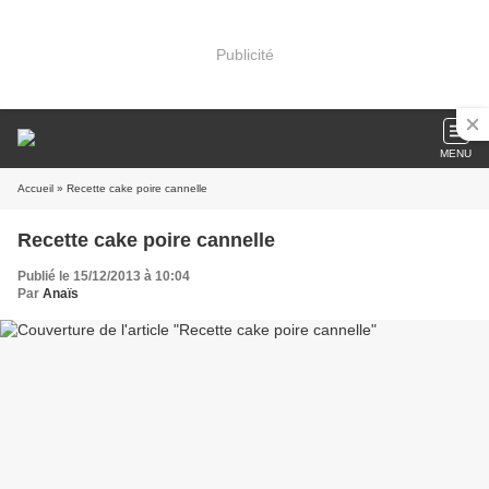
Publicité
MENU
Accueil
» Recette cake poire cannelle
Recette cake poire cannelle
Publié le 15/12/2013 à 10:04
Par
Anaïs