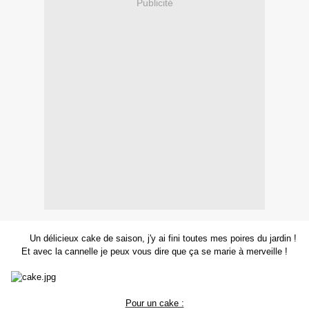
Publicité
Un délicieux cake de saison, j'y ai fini toutes mes poires du jardin !
Et avec la cannelle je peux vous dire que ça se marie à merveille !
Pour un cake :