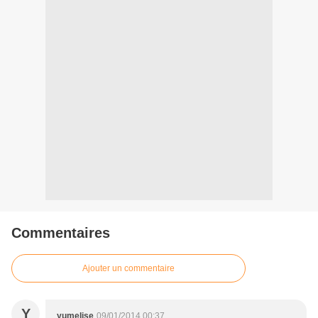
Commentaires
Ajouter un commentaire
Y
yumelise
09/01/2014 00:37