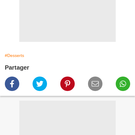
#Desserts
Partager