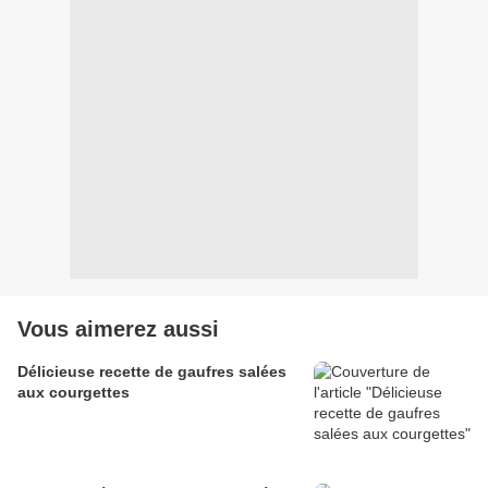
Vous aimerez aussi
Délicieuse recette de gaufres salées
aux courgettes