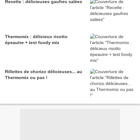
Recette : délicieuses gaufres salées
Thermomix : délicieux risotto
épeautre + test foody mix
Rillettes de chorizo délicieuses... au
Thermomix ou pas !