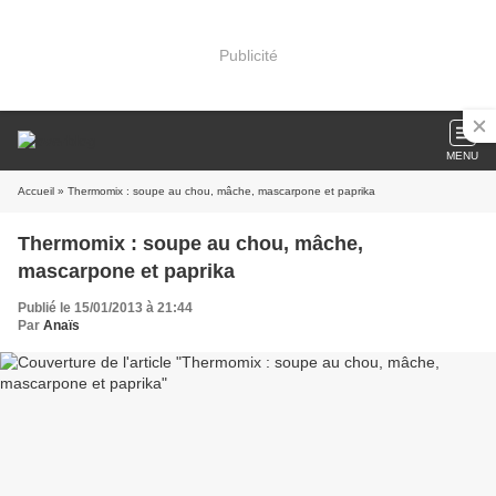
Publicité
MENU
Accueil
» Thermomix : soupe au chou, mâche, mascarpone et paprika
Thermomix : soupe au chou, mâche,
mascarpone et paprika
Publié le 15/01/2013 à 21:44
Par
Anaïs