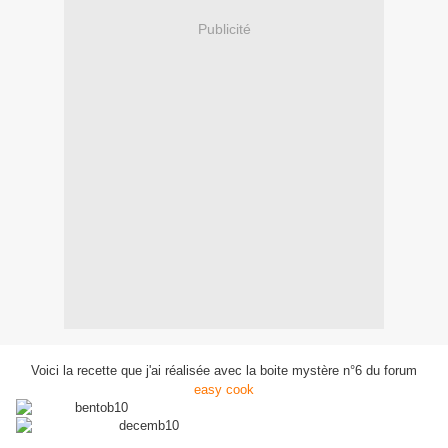
Publicité
Voici la recette que j'ai réalisée avec la boite mystère n°6 du forum
easy cook