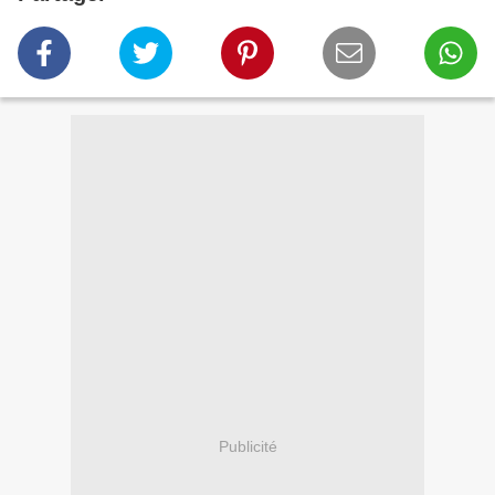
Publicité