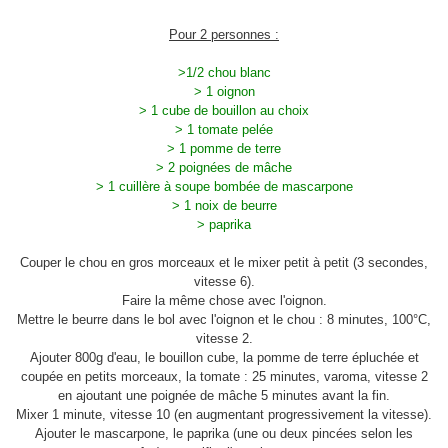
Pour 2 personnes :
>1/2 chou blanc
> 1 oignon
> 1 cube de bouillon au choix
> 1 tomate pelée
> 1 pomme de terre
> 2 poignées de mâche
> 1 cuillère à soupe bombée de mascarpone
> 1 noix de beurre
> paprika
Couper le chou en gros morceaux et le mixer petit à petit (3 secondes,
vitesse 6).
Faire la même chose avec l'oignon.
Mettre le beurre dans le bol avec l'oignon et le chou : 8 minutes, 100°C,
vitesse 2.
Ajouter 800g d'eau, le bouillon cube, la pomme de terre épluchée et
coupée en petits morceaux, la tomate : 25 minutes, varoma, vitesse 2
en ajoutant une poignée de mâche 5 minutes avant la fin.
Mixer 1 minute, vitesse 10 (en augmentant progressivement la vitesse).
Ajouter le mascarpone, le paprika (une ou deux pincées selon les