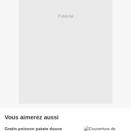
Publicité
Vous aimerez aussi
Gratin poisson patate douce