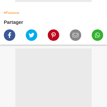
#Poissons
Partager