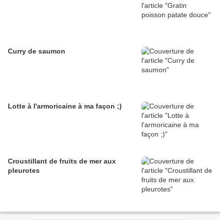
Curry de saumon
Lotte à l'armoricaine à ma façon ;)
Croustillant de fruits de mer aux
pleurotes