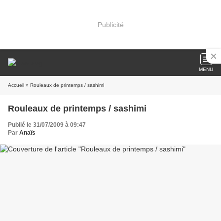
Publicité
MENU
Accueil
» Rouleaux de printemps / sashimi
Rouleaux de printemps / sashimi
Publié le 31/07/2009 à 09:47
Par
Anaïs