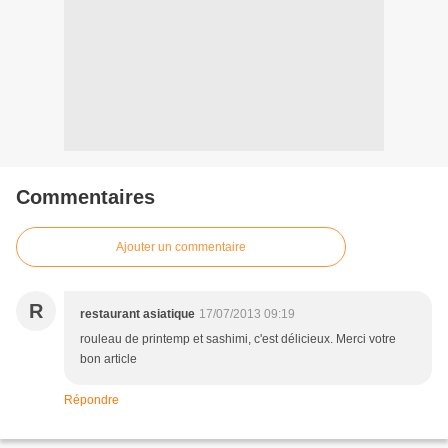
Commentaires
Ajouter un commentaire
R
restaurant asiatique
17/07/2013 09:19
rouleau de printemp et sashimi, c'est délicieux. Merci votre
bon article
Répondre