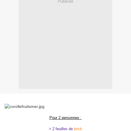
Publicité
Pour 2 personnes :
> 2 feuilles de
brick