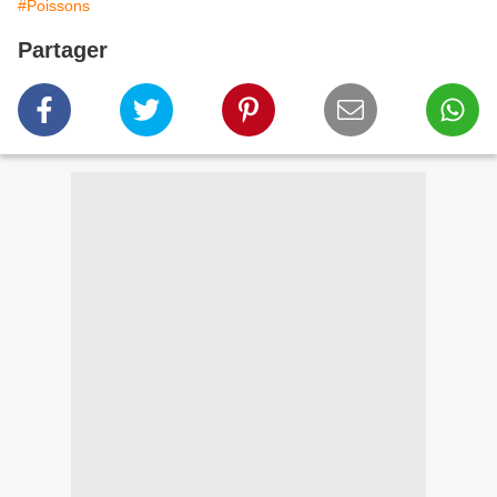
#Poissons
Partager