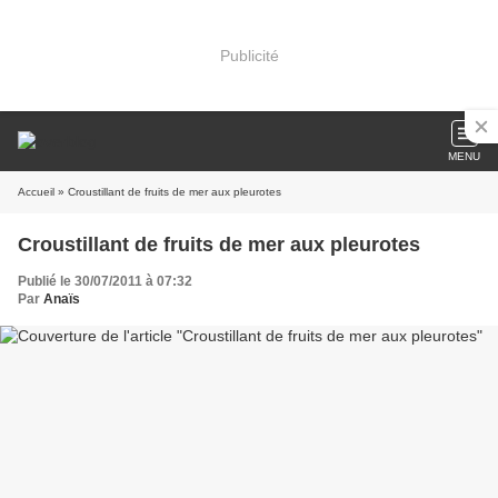
Publicité
MENU
Accueil
» Croustillant de fruits de mer aux pleurotes
Croustillant de fruits de mer aux pleurotes
Publié le 30/07/2011 à 07:32
Par
Anaïs