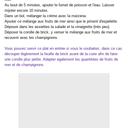
Au bout de 5 minutes, ajouter le fumet de poisson et l'eau. Laisser
mijoter encore 10 minutes.
Dans un bol, mélanger la crème avec la maïzena.
Ajouter ce mélange aux fruits de mer ainsi que le piment d'espelette.
Déposer dans les assiettes la salade et la vinaigrette (trés peu).
Déposer la corolle de brick, y verser le mélange aux fruits de mer et
recouvrir avec les champignons.
Vous pouvez servir ce plat en entrée si vous le souhaitez, dans ce cas
découper légèrement la feuille de brick avant de la cuire afin de faire
une corolle plus petite. Adapter également les quantitées de fruits de
mer et de champignons.