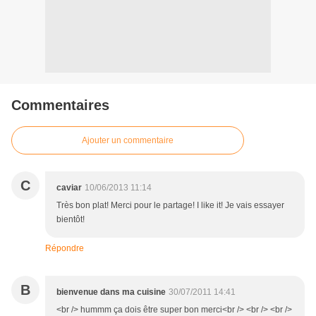
Commentaires
Ajouter un commentaire
C
caviar
10/06/2013 11:14
Très bon plat! Merci pour le partage! I like it! Je vais essayer
bientôt!
Répondre
B
bienvenue dans ma cuisine
30/07/2011 14:41
<br /> hummm ça dois être super bon merci<br /> <br /> <br />