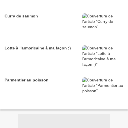
Curry de saumon
Lotte à l'armoricaine à ma façon ;)
Parmentier au poisson