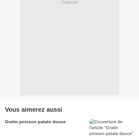
Publicité
Vous aimerez aussi
Gratin poisson patate douce