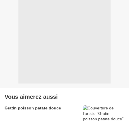
Vous aimerez aussi
Gratin poisson patate douce