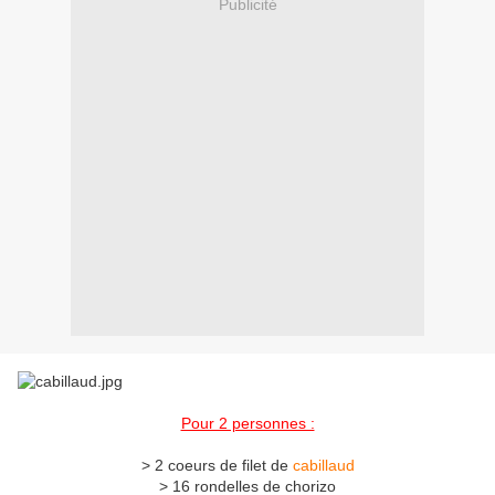
Publicité
Pour 2 personnes :
> 2 coeurs de filet de
cabillaud
> 16 rondelles de chorizo