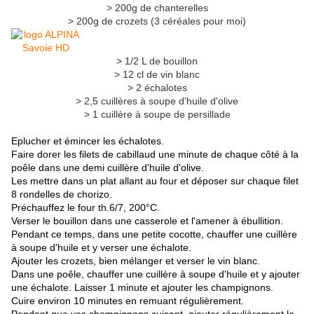
> 200g de chanterelles
> 200g de crozets (3 céréales pour moi)
> 1/2 L de bouillon
> 12 cl de vin blanc
> 2 échalotes
> 2,5 cuillères à soupe d'huile d'olive
> 1 cuillère à soupe de persillade
Eplucher et émincer les échalotes.
Faire dorer les filets de cabillaud une minute de chaque côté à la
poêle dans une demi cuillère d'huile d'olive.
Les mettre dans un plat allant au four et déposer sur chaque filet
8 rondelles de chorizo.
Préchauffez le four th.6/7, 200°C.
Verser le bouillon dans une casserole et l'amener à ébullition.
Pendant ce temps, dans une petite cocotte, chauffer une cuillère
à soupe d'huile et y verser une échalote.
Ajouter les crozets, bien mélanger et verser le vin blanc.
Dans une poêle, chauffer une cuillère à soupe d'huile et y ajouter
une échalote. Laisser 1 minute et ajouter les champignons.
Cuire environ 10 minutes en remuant régulièrement.