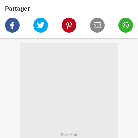
Partager
Publicité