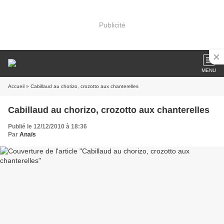
Publicité
MENU
Accueil
» Cabillaud au chorizo, crozotto aux chanterelles
Cabillaud au chorizo, crozotto aux chanterelles
Publié le 12/12/2010 à 18:36
Par
Anaïs