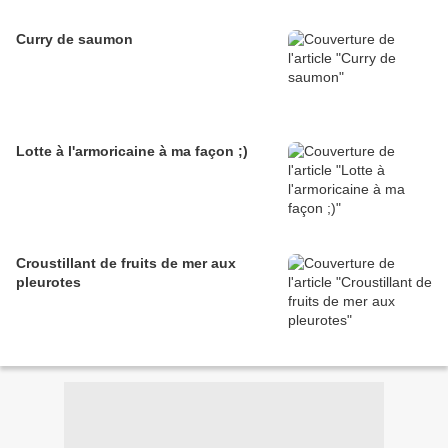
Curry de saumon
Lotte à l'armoricaine à ma façon ;)
Croustillant de fruits de mer aux
pleurotes