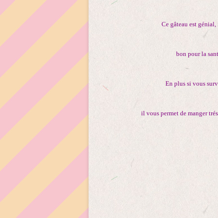
Ce gâteau est génial, i
bon pour la sant
En plus si vous surv
il vous permet de manger trés