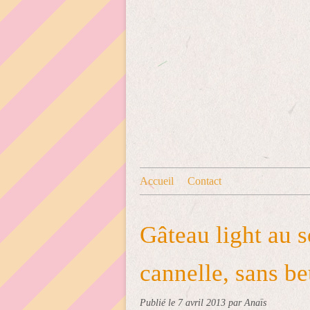
Accueil
Contact
Gâteau light au s
cannelle, sans be
Publié le
7 avril 2013
par Anaïs