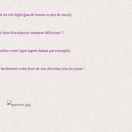
l est trés light
(pas de beurre et peu de sucre),
é (son d'avoine) et vraiment délicieux !!
eillez votre ligne (aprés dukan par exemple)
 facilement votre dose de son d'avoine tous les jours !