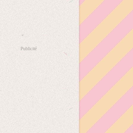
Publicité