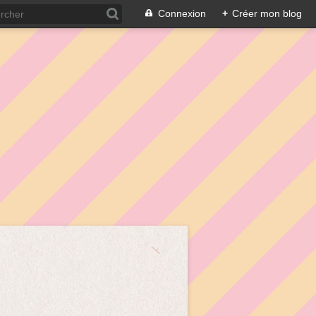
Connexion
+
Créer mon blog