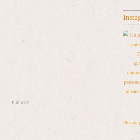
Insta
Publicité
Plus de 