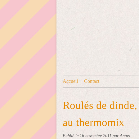
Accueil
Contact
Roulés de dinde,
au thermomix
Publié le
16 novembre 2011
par Anaïs