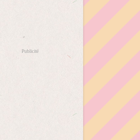
Publicité