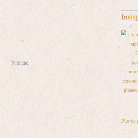
Insta
Publicité
Plus de 