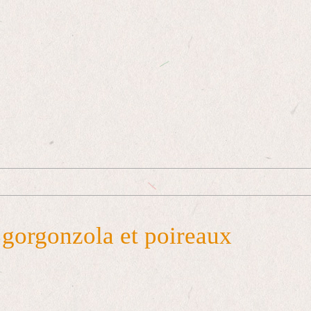
 gorgonzola et poireaux