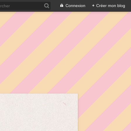
Connexion
+
Créer mon blog