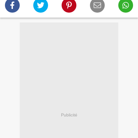
Publicité