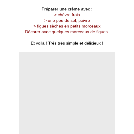
Préparer une crème avec :
> chèvre frais
> une peu de sel, poivre
> figues sèches en petits morceaux
Décorer avec quelques morceaux de figues.
Et voilà ! Trés trés simple et délicieux !