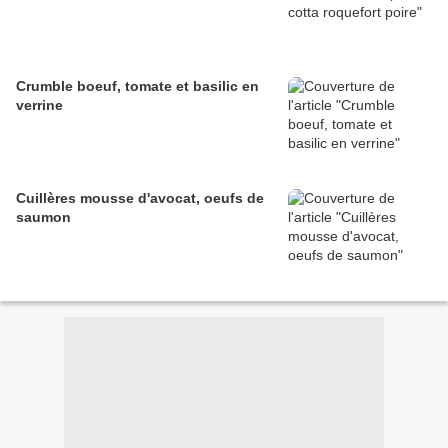
Crumble boeuf, tomate et basilic en
verrine
Cuillères mousse d'avocat, oeufs de
saumon