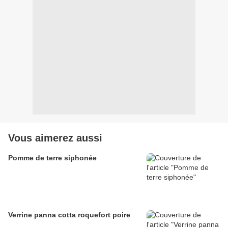
Vous aimerez aussi
Pomme de terre siphonée
Verrine panna cotta roquefort poire