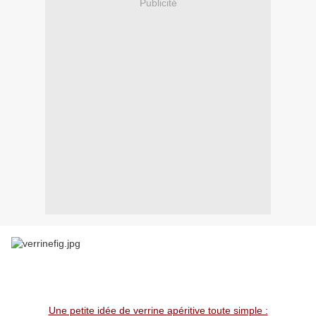
Publicité
Une petite idée de verrine apéritive toute simple :