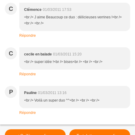
C
Clémence
01/03/2011 17:53
<br /> J aime Beaucoup ce duo : délicieuses verrines !<br />
<br /> <br />
Répondre
C
cecile en balade
01/03/2011 15:20
<br /> super idée !<br /> bises<br /> <br /> <br />
Répondre
P
Pauline
01/03/2011 13:16
<br /> Voilà un super duo ^^<br /> <br /> <br />
Répondre