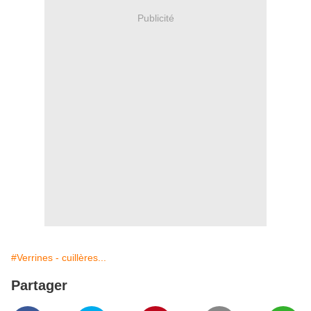
Publicité
#Verrines - cuillères...
Partager