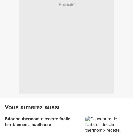
Publicité
Vous aimerez aussi
Brioche thermomix recette facile
terriblement moelleuse