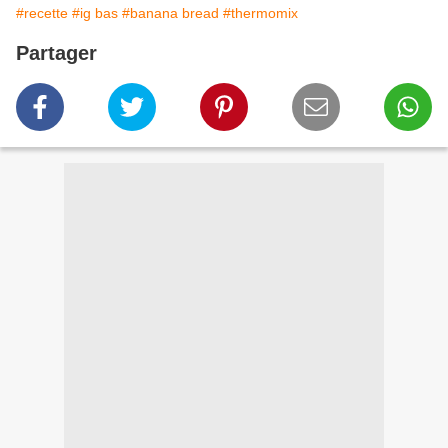
#recette
#ig bas
#banana bread
#thermomix
Partager