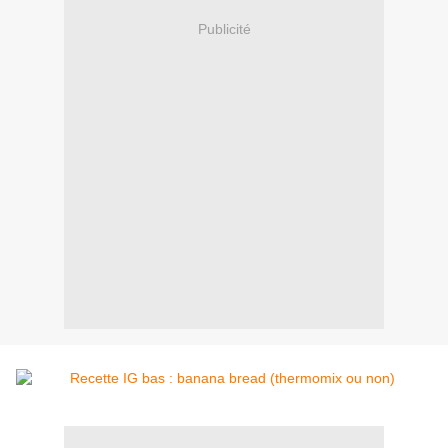
Publicité