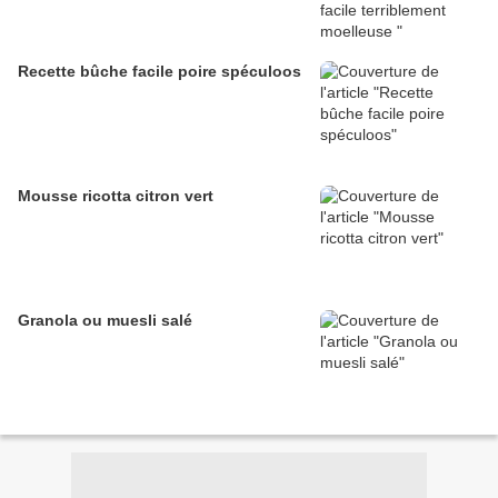
Recette bûche facile poire spéculoos
Mousse ricotta citron vert
Granola ou muesli salé